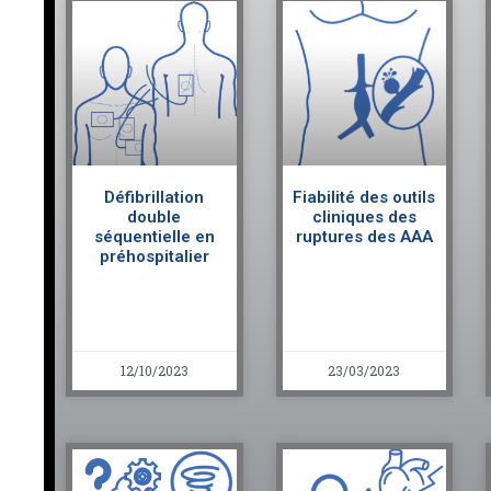
Défibrillation
Fiabilité des outils
double
cliniques des
séquentielle en
ruptures des AAA
préhospitalier
12/10/2023
23/03/2023