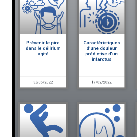
Prévenir le pire
Caractéristiques
dans le délirium
d’une douleur
agité
prédictive d’un
infarctus
31/05/2022
17/02/2022