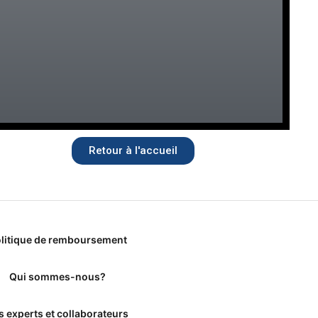
Retour à l'accueil
litique de remboursement
Qui sommes-nous?
s experts et collaborateurs