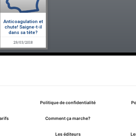
Anticoagulation et
chute! Saigne-t-il
dans sa tête?
29/03/2018
Politique de confidentialité
Po
arifs
Comment ça marche?
Les éditeurs
Le