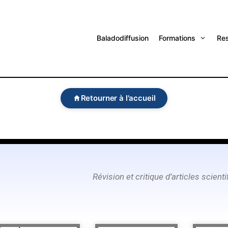
Baladodiffusion
Formations
Re
Retourner à l'accueil
Révision
et critique d’articles scien