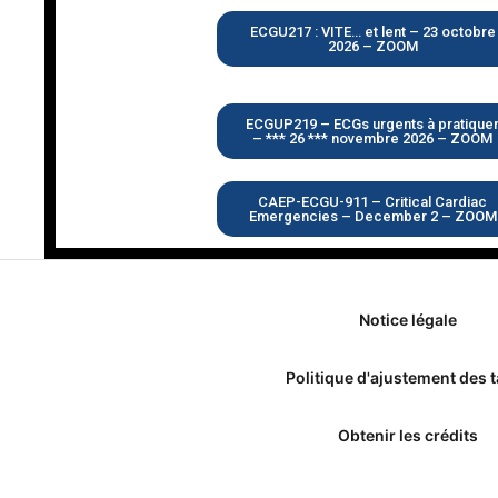
ECGU217 : VITE… et lent – 23 octobre
2026 – ZOOM
ECGUP219 – ECGs urgents à pratique
– *** 26 *** novembre 2026 – ZOOM
CAEP-ECGU-911 – Critical Cardiac
Emergencies – December 2 – ZOOM
Notice légale
Politique d'ajustement des t
Obtenir les crédits