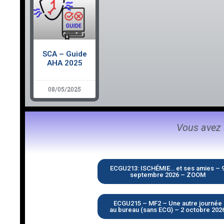
SCA – Guide
AHA 2025
08/05/2025
Vous avez 
ECGU213: ISCHÉMIE… et ses amies – 
septembre 2026 – ZOOM
ECGU215 – MF2 – Une autre journée
au bureau (sans ECG) – 2 octobre 202