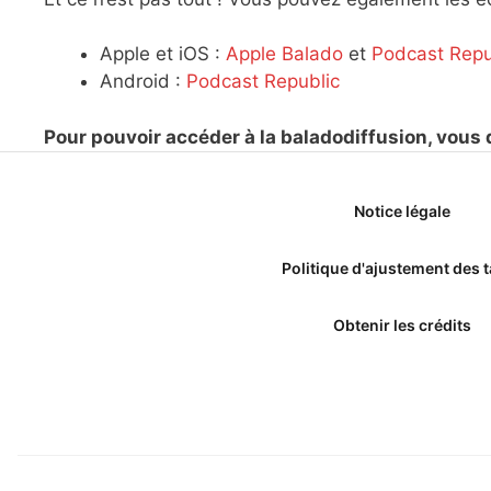
Apple et iOS :
Apple Balado
et
Podcast Repu
Android :
Podcast Republic
Pour pouvoir accéder à la baladodiffusion, vous
Notice légale
Politique d'ajustement des t
Obtenir les crédits