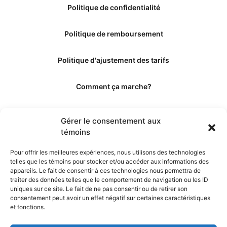
Politique de confidentialité
Politique de remboursement
Politique d'ajustement des tarifs
Comment ça marche?
Qui sommes-nous?
Gérer le consentement aux
témoins
Obtenir les crédits
Pour offrir les meilleures expériences, nous utilisons des technologies
telles que les témoins pour stocker et/ou accéder aux informations des
Les éditeurs
appareils. Le fait de consentir à ces technologies nous permettra de
traiter des données telles que le comportement de navigation ou les ID
uniques sur ce site. Le fait de ne pas consentir ou de retirer son
Les experts et collaborateurs
consentement peut avoir un effet négatif sur certaines caractéristiques
et fonctions.