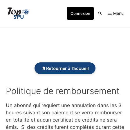
Menu
Connexion
Retourner à l'accueil
Politique de remboursement
Un abonné qui requiert une annulation dans les 3
heures suivant son paiement se verra rembourser
en totalité et aucun certificat de crédits ne sera
émis. Si des crédits furent complétés durant cette