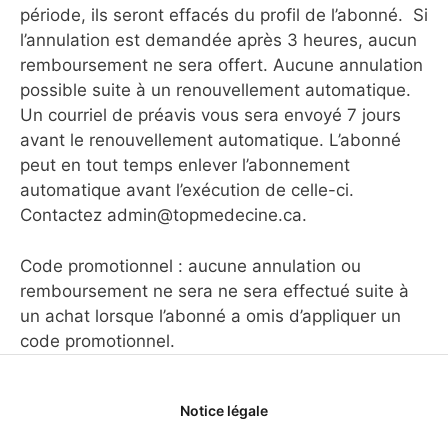
période, ils seront effacés du profil de l’abonné. Si
l’annulation est demandée après 3 heures, aucun
remboursement ne sera offert. Aucune annulation
possible suite à un renouvellement automatique.
Un courriel de préavis vous sera envoyé 7 jours
avant le renouvellement automatique. L’abonné
peut en tout temps enlever l’abonnement
automatique avant l’exécution de celle-ci.
Contactez admin@topmedecine.ca.
Code promotionnel : aucune annulation ou
remboursement ne sera ne sera effectué suite à
un achat lorsque l’abonné a omis d’appliquer un
code promotionnel.
Notice légale