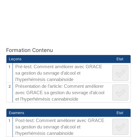
Formation Contenu
Leçons
Etat
Pré-test: Comment améliorer avec GRACE
1
sa gestion du sevrage d’alcool et
l’hyperhémésis cannabinoïde
Présentation de l’article: Comment améliorer
2
avec GRACE sa gestion du sevrage d’alcool
et l’hyperhémésis cannabinoïde
Examens
Etat
Post-test: Comment améliorer avec GRACE
1
sa gestion du sevrage d’alcool et
l’hyperhémésis cannabinoïde