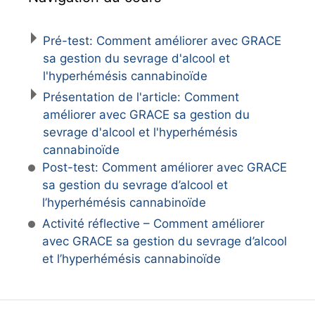
Pré-test: Comment améliorer avec GRACE
sa gestion du sevrage d'alcool et
l'hyperhémésis cannabinoïde
Présentation de l'article: Comment
améliorer avec GRACE sa gestion du
sevrage d'alcool et l'hyperhémésis
cannabinoïde
Post-test: Comment améliorer avec GRACE
sa gestion du sevrage d’alcool et
l’hyperhémésis cannabinoïde
Activité réflective – Comment améliorer
avec GRACE sa gestion du sevrage d’alcool
et l’hyperhémésis cannabinoïde