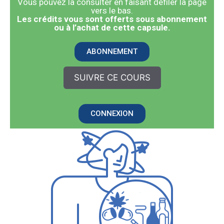
Vous pouvez la consulter en faisant défiler la page
vers le bas.
​Les crédits vous sont offerts sous abonnement
ou à l’achat de cette capsule.
ABONNEMENT
SUIVRE CE COURS
CONNEXION