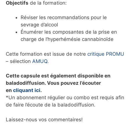
Objectifs
de la formation:
Réviser les recommandations pour le
sevrage d’alcool
Énumérer les composantes de la prise en
charge de l’hyperhémésie cannabinoïde
Cette formation est issue de notre
critique PROMU
– sélection
AMUQ
.
Cette capsule est également disponible en
baladodiffusion. Vous pouvez l’écouter
en
cliquant ici
.
*Un abonnement régulier ou combo est requis afin
de faire l’écoute de la baladodiffusion.
Laissez-nous vos commentaires!