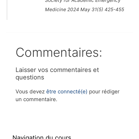
Society for Academic Emergency
Medicine 2024 May 31(5) 425-455
Commentaires:
Laisser vos commentaires et
questions
Vous devez
être connecté(e)
pour rédiger
un commentaire.
Navigation du cours