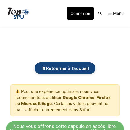
Menu
Connexion
Retourner à l'accueil
Pour une expérience optimale, nous vous
recommandons d'utiliser
Google Chrome
,
Firefox
ou
Microsoft Edge
. Certaines vidéos peuvent ne
pas s'afficher correctement dans Safari.
Nous vous offrons cette capsule en accès libre.