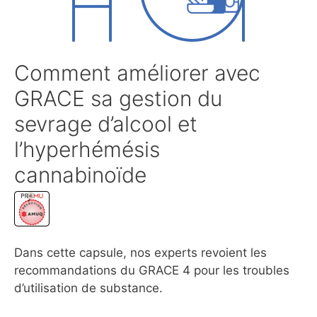
Comment améliorer avec
GRACE sa gestion du
sevrage d’alcool et
l’hyperhémésis
cannabinoïde
Dans cette capsule, nos experts revoient les
recommandations du GRACE 4 pour les troubles
d’utilisation de substance.