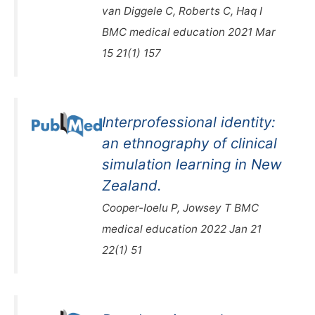
van Diggele C, Roberts C, Haq I
BMC medical education 2021 Mar
15 21(1) 157
Interprofessional identity:
an ethnography of clinical
simulation learning in New
Zealand.
Cooper-Ioelu P, Jowsey T BMC
medical education 2022 Jan 21
22(1) 51