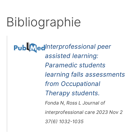
Bibliographie
Interprofessional peer
assisted learning:
Paramedic students
learning falls assessments
from Occupational
Therapy students.
Fonda N, Ross L Journal of
interprofessional care 2023 Nov 2
37(6) 1032-1035