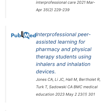
interprofessional care 2021 Mar-
Apr 35(2) 229-239
Interprofessional peer-
assisted learning for
pharmacy and physical
therapy students using
inhalers and inhalation
devices.
Jones CA, Li JC, Hall M, Bertholet R,
Turk T, Sadowski CA BMC medical
education 2023 May 2 23(1) 301