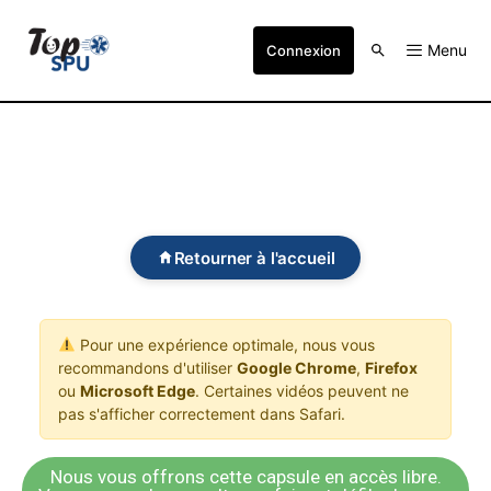
Menu
Connexion
Retourner à l'accueil
Pour une expérience optimale, nous vous
recommandons d'utiliser
Google Chrome
,
Firefox
ou
Microsoft Edge
. Certaines vidéos peuvent ne
pas s'afficher correctement dans Safari.
Nous vous offrons cette capsule en accès libre.