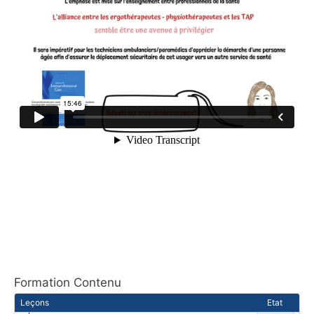
Formation Contenu
Leçons
Etat