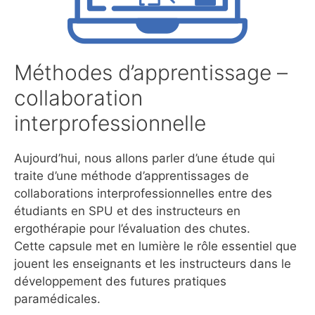
Méthodes d’apprentissage –
collaboration
interprofessionnelle
Aujourd’hui, nous allons parler d’une étude qui
traite d’une méthode d’apprentissages de
collaborations interprofessionnelles entre des
étudiants en SPU et des instructeurs en
ergothérapie pour l’évaluation des chutes.
Cette capsule met en lumière le rôle essentiel que
jouent les enseignants et les instructeurs dans le
développement des futures pratiques
paramédicales.