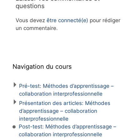
questions
Vous devez
être connecté(e)
pour rédiger
un commentaire.
Navigation du cours
Pré-test: Méthodes d’apprentissage –
collaboration interprofessionnelle
Présentation des articles: Méthodes
d’apprentissage – collaboration
interprofessionnelle
Post-test: Méthodes d’apprentissage –
collaboration interprofessionnelle