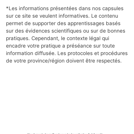
*Les informations présentées dans nos capsules
sur ce site se veulent informatives. Le contenu
permet de supporter des apprentissages basés
sur des évidences scientifiques ou sur de bonnes
pratiques. Cependant, le contexte légal qui
encadre votre pratique a préséance sur toute
information diffusée. Les protocoles et procédures
de votre province/région doivent être respectés.