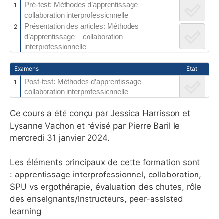
Pré-test: Méthodes d’apprentissage –
1
collaboration interprofessionnelle
Présentation des articles: Méthodes
2
d’apprentissage – collaboration
interprofessionnelle
Examens
Etat
Post-test: Méthodes d’apprentissage –
1
collaboration interprofessionnelle
Ce cours a été conçu par Jessica Harrisson et
Lysanne Vachon et révisé par Pierre Baril le
mercredi 31 janvier 2024.
Les éléments principaux de cette formation sont
: apprentissage interprofessionnel, collaboration,
SPU vs ergothérapie, évaluation des chutes, rôle
des enseignants/instructeurs, peer-assisted
learning