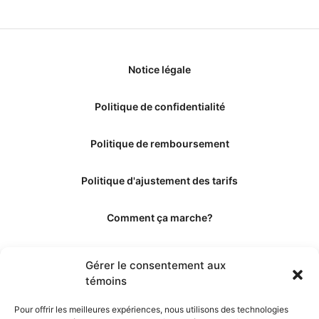
Notice légale
Politique de confidentialité
Politique de remboursement
Politique d'ajustement des tarifs
Comment ça marche?
Qui sommes-nous?
Gérer le consentement aux
témoins
Obtenir les crédits
Pour offrir les meilleures expériences, nous utilisons des technologies