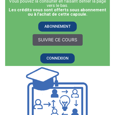
Vous pouvez la consulter en faisant défiler la page
vers le bas.
​Les crédits vous sont offerts sous abonnement
ou à l’achat de cette capsule.
ABONNEMENT
SUIVRE CE COURS
CONNEXION