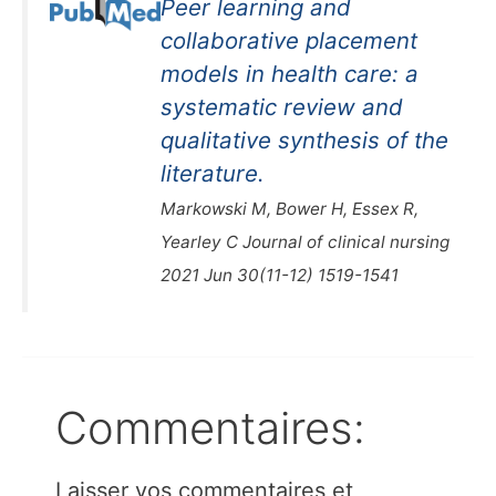
Peer learning and
collaborative placement
models in health care: a
systematic review and
qualitative synthesis of the
literature.
Markowski M, Bower H, Essex R,
Yearley C Journal of clinical nursing
2021 Jun 30(11-12) 1519-1541
Commentaires:
Laisser vos commentaires et