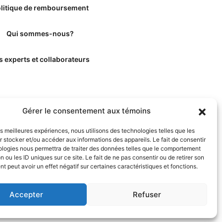
litique de remboursement
Qui sommes-nous?
s experts et collaborateurs
Gérer le consentement aux témoins
les meilleures expériences, nous utilisons des technologies telles que les
 stocker et/ou accéder aux informations des appareils. Le fait de consentir
ologies nous permettra de traiter des données telles que le comportement
n ou les ID uniques sur ce site. Le fait de ne pas consentir ou de retirer son
 peut avoir un effet négatif sur certaines caractéristiques et fonctions.
Accepter
Refuser