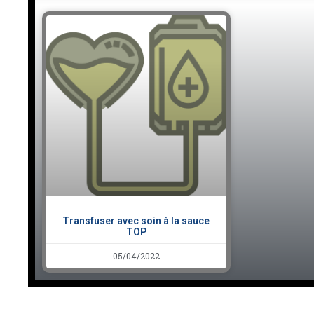
Transfuser avec soin à la sauce
TOP
05/04/2022