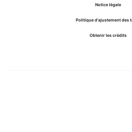
Notice légale
Politique d'ajustement des t
Obtenir les crédits