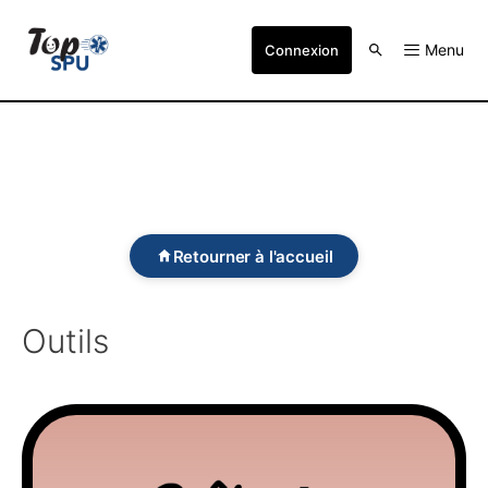
Menu
Connexion
Retourner à l'accueil
Outils