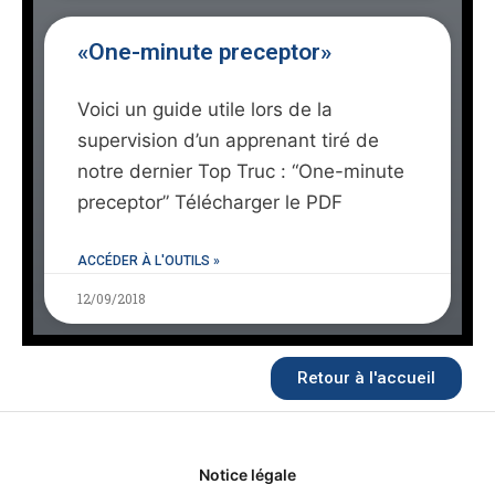
«One-minute preceptor»
Voici un guide utile lors de la
supervision d’un apprenant tiré de
notre dernier Top Truc : “One-minute
preceptor” Télécharger le PDF
ACCÉDER À L'OUTILS »
12/09/2018
Retour à l'accueil
Notice légale