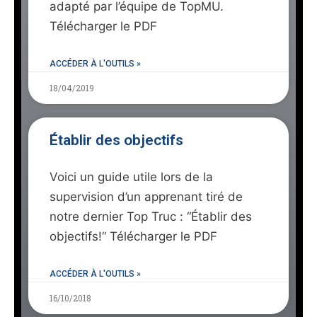
adapté par l’équipe de TopMU.
Télécharger le PDF
ACCÉDER À L'OUTILS »
18/04/2019
Établir des objectifs
Voici un guide utile lors de la
supervision d’un apprenant tiré de
notre dernier Top Truc : “Établir des
objectifs!“ Télécharger le PDF
ACCÉDER À L'OUTILS »
16/10/2018