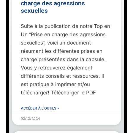
charge des agressions
sexuelles
Suite à la publication de notre Top en
Un “Prise en charge des agressions
sexuelles“, voici un document
résumant les différentes prises en
charge présentées dans la capsule.
Vous y retrouverez également
différents conseils et ressources. Il
est pratique à imprimer et/ou
télécharger! Télécharger le PDF
ACCÉDER À L'OUTILS »
02/12/2024