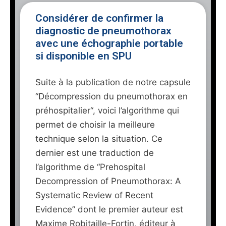
Considérer de confirmer la
diagnostic de pneumothorax
avec une échographie portable
si disponible en SPU
Suite à la publication de notre capsule
“Décompression du pneumothorax en
préhospitalier“, voici l’algorithme qui
permet de choisir la meilleure
technique selon la situation. Ce
dernier est une traduction de
l’algorithme de “Prehospital
Decompression of Pneumothorax: A
Systematic Review of Recent
Evidence” dont le premier auteur est
Maxime Robitaille-Fortin, éditeur à