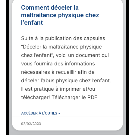
Comment déceler la
maltraitance physique chez
l’enfant
Suite à la publication des capsules
“Déceler la maltraitance physique
chez l’enfant“, voici un document qui
vous fournira des informations
nécessaires à recueillir afin de
déceler l’abus physique chez l’enfant.
Il est pratique à imprimer et/ou
télécharger! Télécharger le PDF
ACCÉDER À L'OUTILS »
02/02/2023