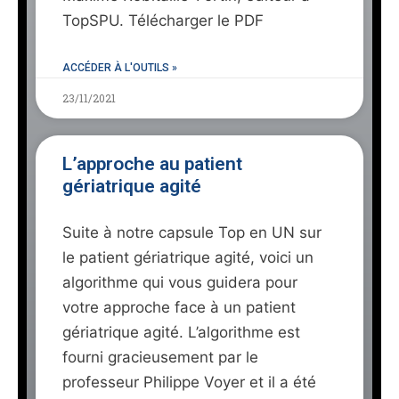
TopSPU. Télécharger le PDF
ACCÉDER À L'OUTILS »
23/11/2021
L’approche au patient
gériatrique agité
Suite à notre capsule Top en UN sur
le patient gériatrique agité, voici un
algorithme qui vous guidera pour
votre approche face à un patient
gériatrique agité. L’algorithme est
fourni gracieusement par le
professeur Philippe Voyer et il a été