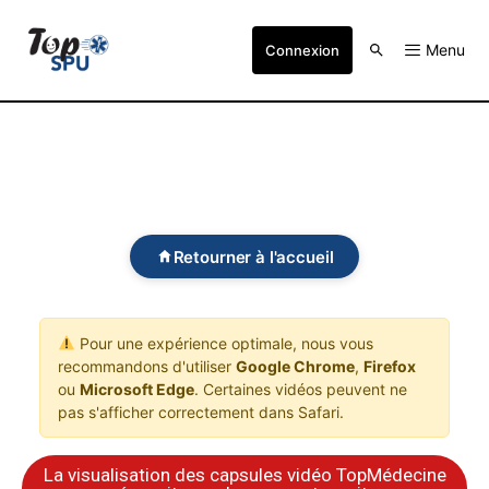
Menu
Connexion
Retourner à l'accueil
Pour une expérience optimale, nous vous
recommandons d'utiliser
Google Chrome
,
Firefox
ou
Microsoft Edge
. Certaines vidéos peuvent ne
pas s'afficher correctement dans Safari.
La visualisation des capsules vidéo TopMédecine