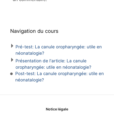
Navigation du cours
Pré-test: La canule oropharyngée: utile en
néonatalogie?
Présentation de l'article: La canule
oropharyngée: utile en néonatalogie?
Post-test: La canule oropharyngée: utile en
néonatalogie?
Notice légale