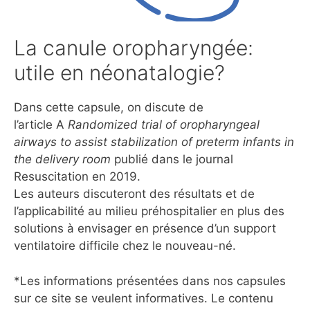
La canule oropharyngée:
utile en néonatalogie?
Dans cette capsule, on discute de
l’article A
Randomized trial of oropharyngeal
airways to assist stabilization of preterm infants in
the delivery room
publié dans le journal
Resuscitation en 2019.
Les auteurs discuteront des résultats et de
l’applicabilité au milieu préhospitalier en plus des
solutions à envisager en présence d’un support
ventilatoire difficile chez le nouveau-né.
*Les informations présentées dans nos capsules
sur ce site se veulent informatives. Le contenu