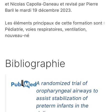
et Nicolas Capolla-Daneau et revisé par Pierre
Baril le mardi 19 décembre 2023.
Les éléments principaux de cette formation sont :
Pédiatrie, voies respiratoires, ventilation,
nouveau-né
Bibliographie
A randomized trial of
oropharyngeal airways to
assist stabilization of
preterm infants in the