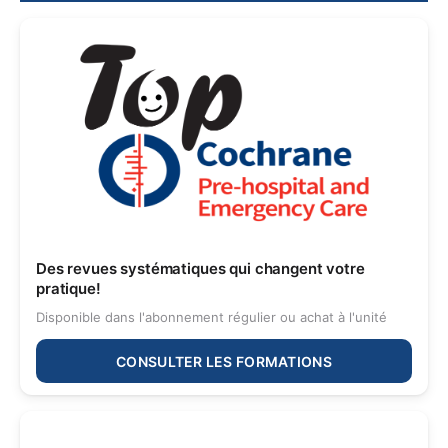
Des revues systématiques qui changent votre
pratique!
Disponible dans l'abonnement régulier ou achat à l'unité
CONSULTER LES FORMATIONS