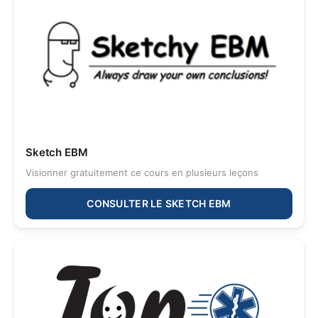
Sketch EBM
Visionner gratuitement ce cours en plusieurs leçons
CONSULTER LE SKETCH EBM