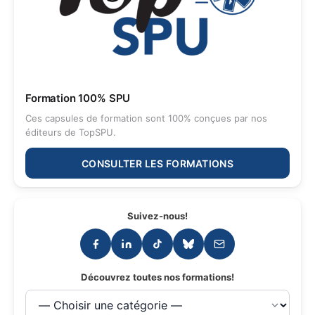
Formation 100% SPU
Ces capsules de formation sont 100% conçues par nos
éditeurs de TopSPU.
CONSULTER LES FORMATIONS
Suivez-nous!
Découvrez toutes nos formations!