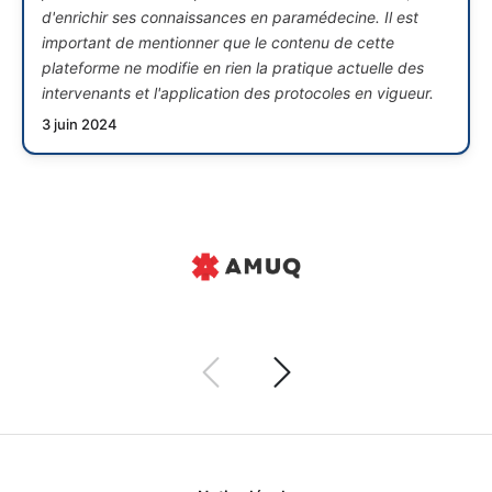
d'enrichir ses connaissances en paramédecine. Il est
important de mentionner que le contenu de cette
plateforme ne modifie en rien la pratique actuelle des
intervenants et l'application des protocoles en vigueur.
3 juin 2024