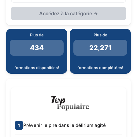
Accédez à la catégorie →
Plus de
Plus de
434
22,271
formations disponibles!
formations complétées!
Prévenir le pire dans le délirium agité