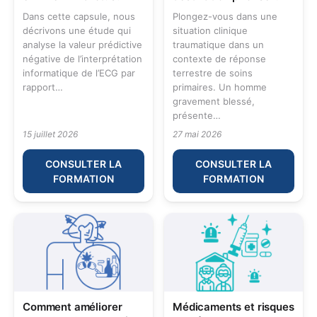
Dans cette capsule, nous
Plongez-vous dans une
décrivons une étude qui
situation clinique
analyse la valeur prédictive
traumatique dans un
négative de l’interprétation
contexte de réponse
informatique de l’ECG par
terrestre de soins
rapport…
primaires. Un homme
gravement blessé,
présente…
15 juillet 2026
27 mai 2026
CONSULTER LA
CONSULTER LA
FORMATION
FORMATION
Comment améliorer
Médicaments et risques