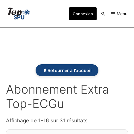
Menu
Connexion
Retourner à l'accueil
Abonnement Extra
Top-ECGu
Affichage de 1–16 sur 31 résultats