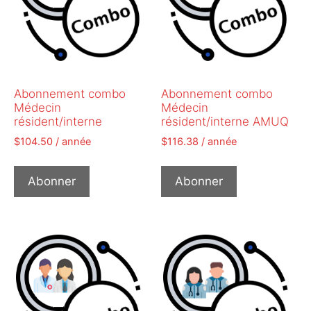
Abonnement combo
Abonnement combo
Médecin
Médecin
résident/interne
résident/interne AMUQ
$
104.50
/ année
$
116.38
/ année
Abonner
Abonner