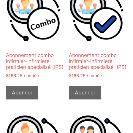
Abonnement combo
Abonnement combo
infirmier-infirmière
Infirmier-infirmière
praticien spécialisé (IPS)
praticien spécialisé (IPS)
$
166.25
/ année
$
166.25
/ année
Abonner
Abonner