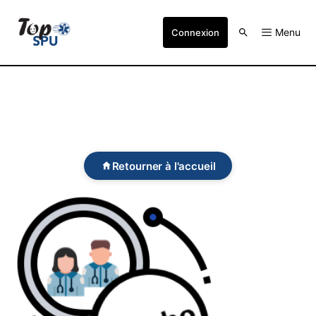
Menu
Connexion
Retourner à l'accueil