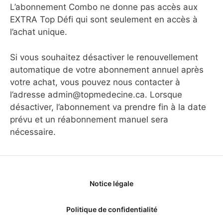
L’abonnement Combo ne donne pas accès aux
EXTRA Top Défi qui sont seulement en accès à
l’achat unique.
Si vous souhaitez désactiver le renouvellement
automatique de votre abonnement annuel après
votre achat, vous pouvez nous contacter à
l’adresse admin@topmedecine.ca. Lorsque
désactiver, l’abonnement va prendre fin à la date
prévu et un réabonnement manuel sera
nécessaire.
Notice légale
Politique de confidentialité