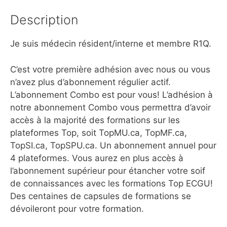
Description
Je suis médecin résident/interne et membre R1Q.
C’est votre première adhésion avec nous ou vous
n’avez plus d’abonnement régulier actif.
L’abonnement Combo est pour vous! L’adhésion à
notre abonnement Combo vous permettra d’avoir
accès à la majorité des formations sur les
plateformes Top, soit TopMU.ca, TopMF.ca,
TopSI.ca, TopSPU.ca. Un abonnement annuel pour
4 plateformes. Vous aurez en plus accès à
l’abonnement supérieur pour étancher votre soif
de connaissances avec les formations Top ECGU!
Des centaines de capsules de formations se
dévoileront pour votre formation.