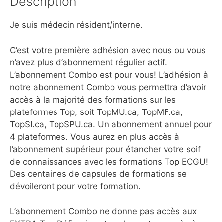
Description
Je suis médecin résident/interne.
C’est votre première adhésion avec nous ou vous
n’avez plus d’abonnement régulier actif.
L’abonnement Combo est pour vous! L’adhésion à
notre abonnement Combo vous permettra d’avoir
accès à la majorité des formations sur les
plateformes Top, soit TopMU.ca, TopMF.ca,
TopSI.ca, TopSPU.ca. Un abonnement annuel pour
4 plateformes. Vous aurez en plus accès à
l’abonnement supérieur pour étancher votre soif
de connaissances avec les formations Top ECGU!
Des centaines de capsules de formations se
dévoileront pour votre formation.
L’abonnement Combo ne donne pas accès aux