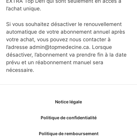
EXTRA Top Défi qui sont seulement en accès à
l’achat unique.
Si vous souhaitez désactiver le renouvellement
automatique de votre abonnement annuel après
votre achat, vous pouvez nous contacter à
l’adresse admin@topmedecine.ca. Lorsque
désactiver, l’abonnement va prendre fin à la date
prévu et un réabonnement manuel sera
nécessaire.
Notice légale
Politique de confidentialité
Politique de remboursement