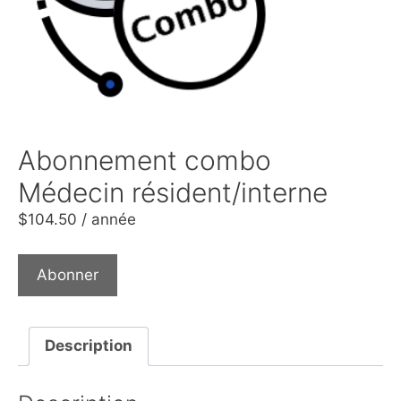
Abonnement combo
Médecin résident/interne
$
104.50
/ année
Abonner
Description