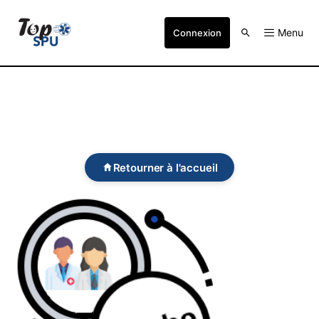
Menu
Connexion
Retourner à l'accueil