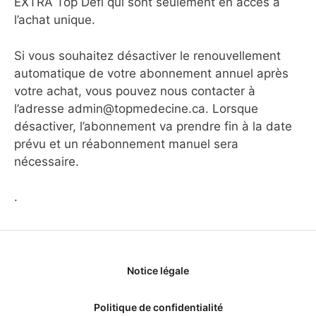
EXTRA Top Défi qui sont seulement en accès à
l’achat unique.
Si vous souhaitez désactiver le renouvellement
automatique de votre abonnement annuel après
votre achat, vous pouvez nous contacter à
l’adresse admin@topmedecine.ca. Lorsque
désactiver, l’abonnement va prendre fin à la date
prévu et un réabonnement manuel sera
nécessaire.
.
Notice légale
Politique de confidentialité