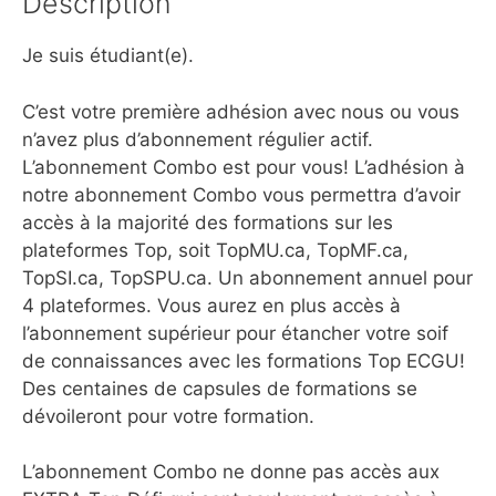
Description
Je suis étudiant(e).
C’est votre première adhésion avec nous ou vous
n’avez plus d’abonnement régulier actif.
L’abonnement Combo est pour vous! L’adhésion à
notre abonnement Combo vous permettra d’avoir
accès à la majorité des formations sur les
plateformes Top, soit TopMU.ca, TopMF.ca,
TopSI.ca, TopSPU.ca. Un abonnement annuel pour
4 plateformes. Vous aurez en plus accès à
l’abonnement supérieur pour étancher votre soif
de connaissances avec les formations Top ECGU!
Des centaines de capsules de formations se
dévoileront pour votre formation.
L’abonnement Combo ne donne pas accès aux