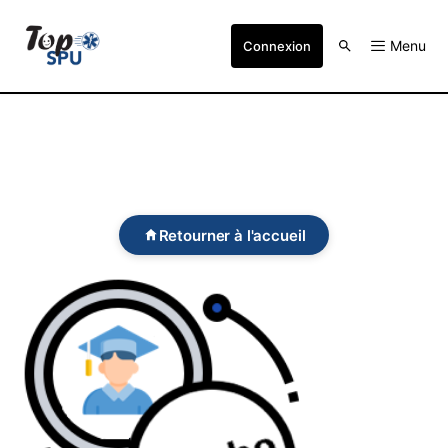
Menu
Connexion
Retourner à l'accueil