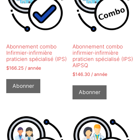
Abonnement combo
Abonnement combo
Infirmier-infirmière
infirmier-infirmière
praticien spécialisé (IPS)
praticien spécialisé (IPS)
AIPSQ
$
166.25
/ année
$
146.30
/ année
Abonner
Abonner