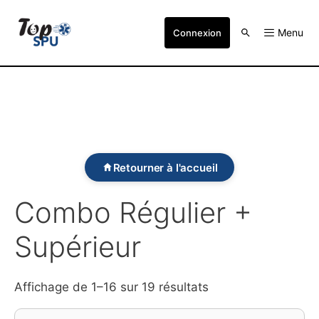
Menu
Connexion
Retourner à l'accueil
Combo Régulier +
Supérieur
Affichage de 1–16 sur 19 résultats