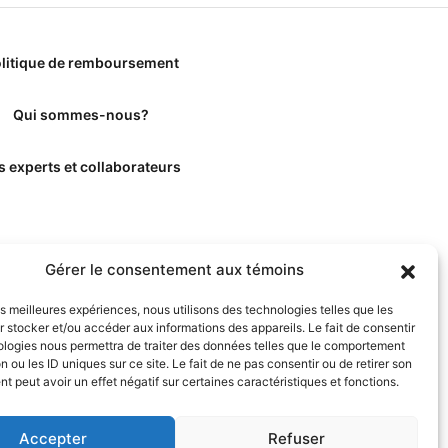
litique de remboursement
Qui sommes-nous?
s experts et collaborateurs
Gérer le consentement aux témoins
les meilleures expériences, nous utilisons des technologies telles que les
 stocker et/ou accéder aux informations des appareils. Le fait de consentir
ologies nous permettra de traiter des données telles que le comportement
n ou les ID uniques sur ce site. Le fait de ne pas consentir ou de retirer son
 peut avoir un effet négatif sur certaines caractéristiques et fonctions.
Accepter
Refuser