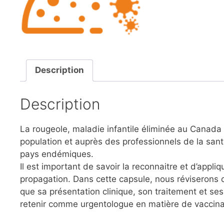
Description
Description
La rougeole, maladie infantile éliminée au Canad
population et auprès des professionnels de la san
pays endémiques.
Il est important de savoir la reconnaitre et d’appl
propagation. Dans cette capsule, nous réviserons
que sa présentation clinique, son traitement et s
retenir comme urgentologue en matière de vaccina