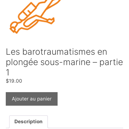
Les barotraumatismes en
plongée sous-marine – partie
1
$
19.00
Ajouter au panier
Description