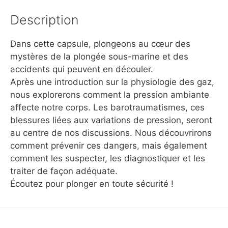
Description
Dans cette capsule, plongeons au cœur des
mystères de la plongée sous-marine et des
accidents qui peuvent en découler.
Après une introduction sur la physiologie des gaz,
nous explorerons comment la pression ambiante
affecte notre corps. Les barotraumatismes, ces
blessures liées aux variations de pression, seront
au centre de nos discussions. Nous découvrirons
comment prévenir ces dangers, mais également
comment les suspecter, les diagnostiquer et les
traiter de façon adéquate.
Écoutez pour plonger en toute sécurité !