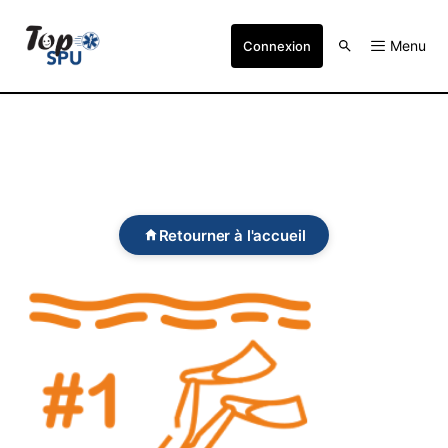
Menu
Connexion
Retourner à l'accueil