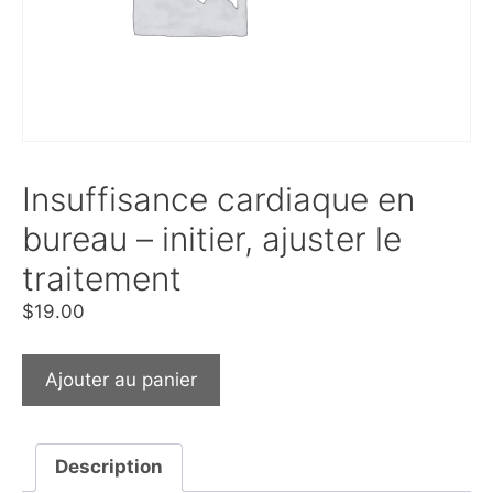
Insuffisance cardiaque en
bureau – initier, ajuster le
traitement
$
19.00
Ajouter au panier
Description