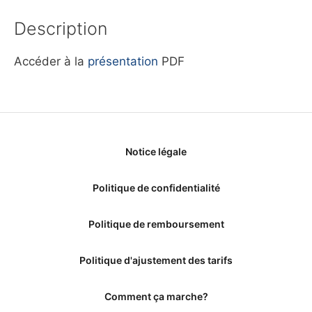
Description
Accéder à la
présentation
PDF
Notice légale
Politique de confidentialité
Politique de remboursement
Politique d'ajustement des tarifs
Comment ça marche?