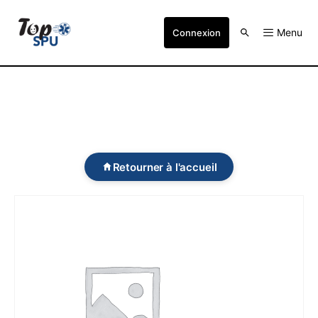
Menu
Connexion
Retourner à l'accueil