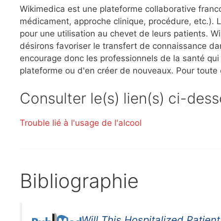
Wikimedica est une plateforme collaborative franc
médicament, approche clinique, procédure, etc.). L
pour une utilisation au chevet de leurs patients.
désirons favoriser le transfert de connaissance dan
encourage donc les professionnels de la santé qui l
plateforme ou d'en créer de nouveaux. Pour toute
Consulter le(s) lien(s) ci-des
Trouble lié à l'usage de l'alcool
Bibliographie
Will This Hospitalized Patie