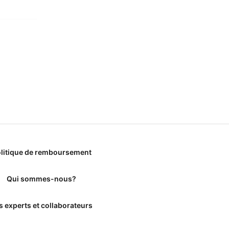
litique de remboursement
Qui sommes-nous?
s experts et collaborateurs