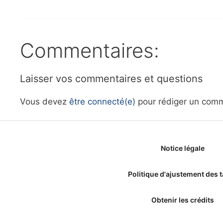
Commentaires:
Laisser vos commentaires et questions
Vous devez
être connecté(e)
pour rédiger un comm
Notice légale
Politique d'ajustement des t
Obtenir les crédits