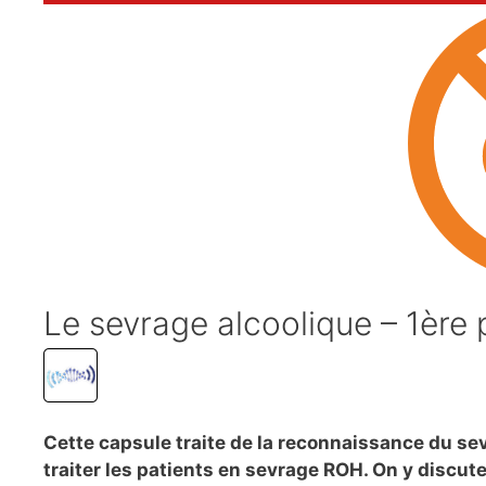
Le sevrage alcoolique – 1ère 
Cette capsule traite de la reconnaissance du sev
traiter les patients en sevrage ROH. On y discut