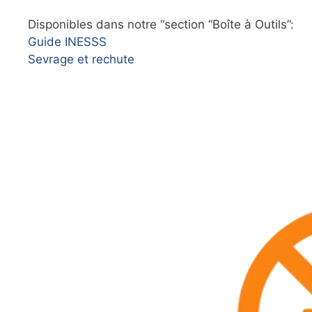
Disponibles dans notre “section “Boîte à Outils”:
Guide INESSS
Sevrage et rechute