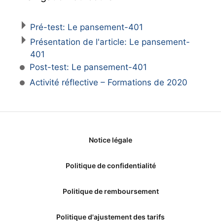
Pré-test: Le pansement-401
Présentation de l'article: Le pansement-
401
Post-test: Le pansement-401
Activité réflective – Formations de 2020
Notice légale
Politique de confidentialité
Politique de remboursement
Politique d'ajustement des tarifs