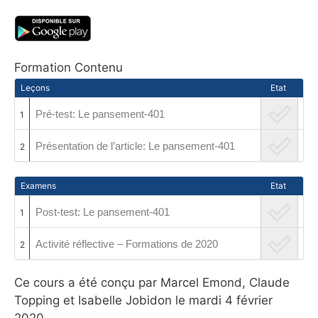
Formation Contenu
Leçons
Etat
Pré-test: Le pansement-401
1
Présentation de l’article: Le pansement-401
2
Examens
Etat
Post-test: Le pansement-401
1
Activité réflective – Formations de 2020
2
Ce cours a été conçu par Marcel Emond, Claude
Topping et Isabelle Jobidon le mardi 4 février