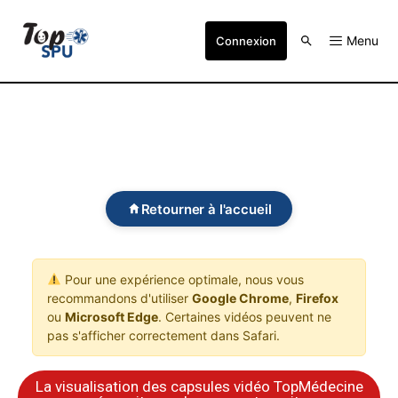
Menu
Connexion
Retourner à l'accueil
Pour une expérience optimale, nous vous
recommandons d'utiliser
Google Chrome
,
Firefox
ou
Microsoft Edge
. Certaines vidéos peuvent ne
pas s'afficher correctement dans Safari.
La visualisation des capsules vidéo TopMédecine