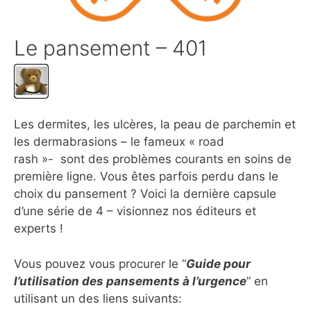
Le pansement – 401
Les dermites, les ulcères, la peau de parchemin et
les dermabrasions – le fameux « road
rash »- sont des problèmes courants en soins de
première ligne. Vous êtes parfois perdu dans le
choix du pansement ? Voici la dernière capsule
d’une série de 4 – visionnez nos éditeurs et
experts !
Vous pouvez vous procurer le “
Guide pour
l’utilisation des pansements à l’urgence
” en
utilisant un des liens suivants: