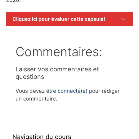
2020.
Cliquez ici pour évaluer cette capsule!
Commentaires:
Laisser vos commentaires et
questions
Vous devez
être connecté(e)
pour rédiger
un commentaire.
Navigation du cours