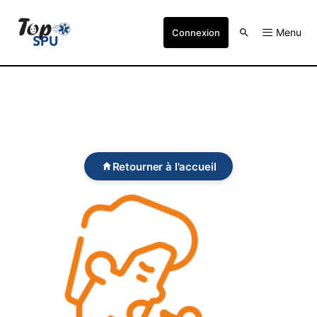
Menu
Connexion
Retourner à l'accueil