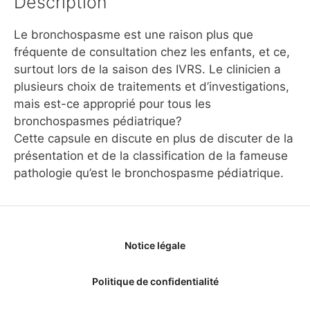
Description
Le bronchospasme est une raison plus que
fréquente de consultation chez les enfants, et ce,
surtout lors de la saison des IVRS. Le clinicien a
plusieurs choix de traitements et d’investigations,
mais est-ce approprié pour tous les
bronchospasmes pédiatrique?
Cette capsule en discute en plus de discuter de la
présentation et de la classification de la fameuse
pathologie qu’est le bronchospasme pédiatrique.
Notice légale
Politique de confidentialité