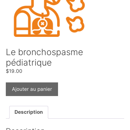
Le bronchospasme
pédiatrique
$
19.00
Ajouter au panier
Description