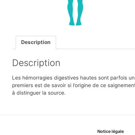
Description
Description
Les hémorragies digestives hautes sont parfois un c
premiers est de savoir si l’origine de ce saignement
à distinguer la source.
Notice légale