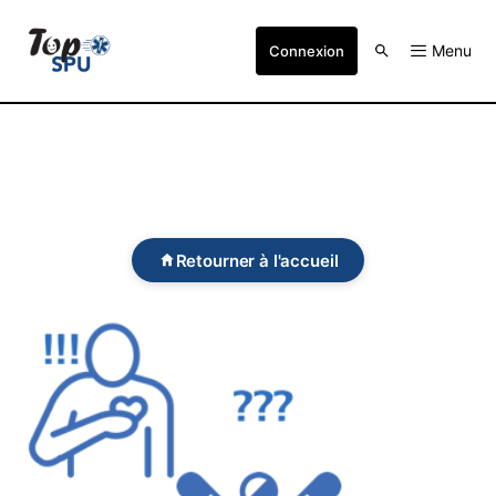
Menu
Connexion
Retourner à l'accueil