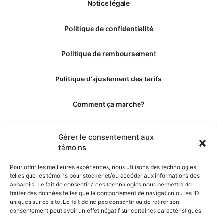
Notice légale
Politique de confidentialité
Politique de remboursement
Politique d'ajustement des tarifs
Comment ça marche?
Qui sommes-nous?
Gérer le consentement aux
témoins
Obtenir les crédits
Pour offrir les meilleures expériences, nous utilisons des technologies
telles que les témoins pour stocker et/ou accéder aux informations des
Les éditeurs
appareils. Le fait de consentir à ces technologies nous permettra de
traiter des données telles que le comportement de navigation ou les ID
uniques sur ce site. Le fait de ne pas consentir ou de retirer son
Les experts et collaborateurs
consentement peut avoir un effet négatif sur certaines caractéristiques