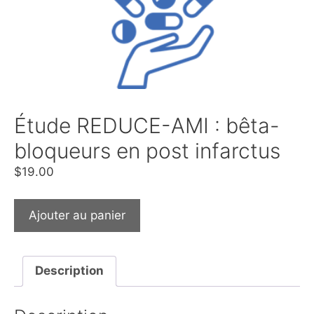
Étude REDUCE-AMI : bêta-
bloqueurs en post infarctus
$
19.00
Ajouter au panier
Description