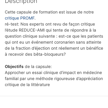
Description
Cette capsule de formation est issue de notre
critique PROMF
.
ré-test: Nos experts ont revu de façon critique
l’étude REDUCE-AMI qui tente de répondre à la
question clinique suivante : est-ce que les patients
qui ont eu un événement coronarien sans atteinte
de la fraction d’éjection ont réellement un bénéfice
à recevoir des bêta-bloqueurs?
Objectifs
de la capsule:
Approcher un essai clinique d’impact en médecine
familial par une méthode rigoureuse d’appréciation
critique de la littérature