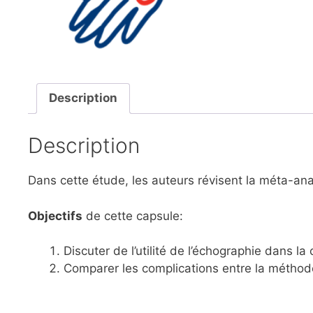
Description
Description
Dans cette étude, les auteurs révisent la méta-a
Objectifs
de cette capsule:
Discuter de l’utilité de l’échographie dans l
Comparer les complications entre la méthod