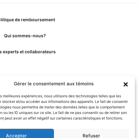
litique de remboursement
Qui sommes-nous?
s experts et collaborateurs
Gérer le consentement aux témoins
les meilleures expériences, nous utilisons des technologies telles que les
 stocker et/ou accéder aux informations des appareils. Le fait de consentir
ologies nous permettra de traiter des données telles que le comportement
n ou les ID uniques sur ce site. Le fait de ne pas consentir ou de retirer son
 peut avoir un effet négatif sur certaines caractéristiques et fonctions.
Accepter
Refuser