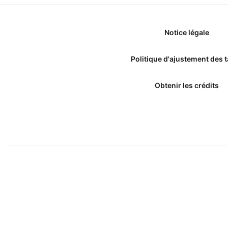
Notice légale
Politique d'ajustement des t
Obtenir les crédits