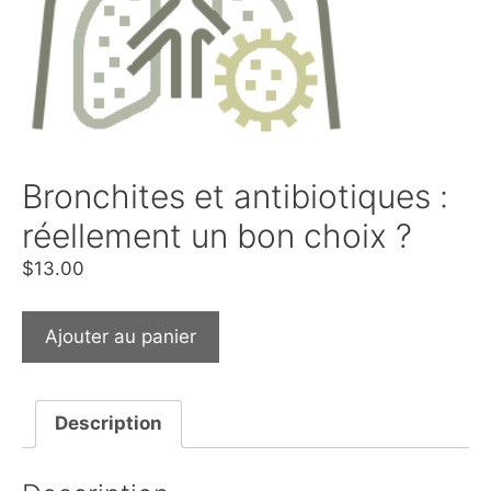
Bronchites et antibiotiques :
réellement un bon choix ?
$
13.00
Ajouter au panier
Description