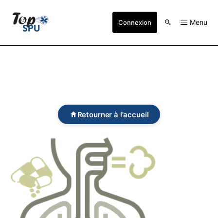
Menu
Connexion
Retourner à l'accueil