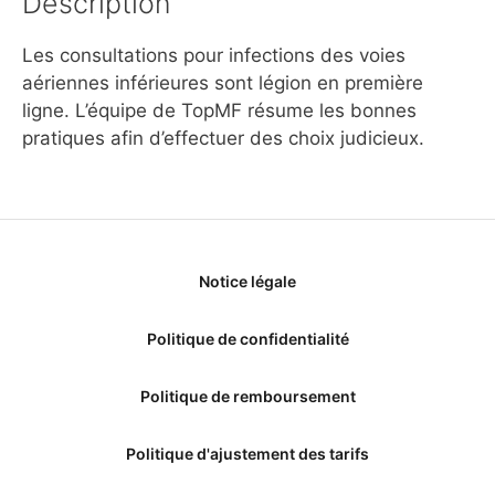
Description
Les consultations pour infections des voies
aériennes inférieures sont légion en première
ligne. L’équipe de TopMF résume les bonnes
pratiques afin d’effectuer des choix judicieux.
Notice légale
Politique de confidentialité
Politique de remboursement
Politique d'ajustement des tarifs