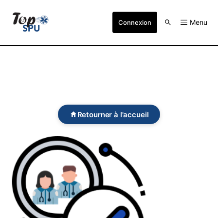
Menu
Connexion
Retourner à l'accueil