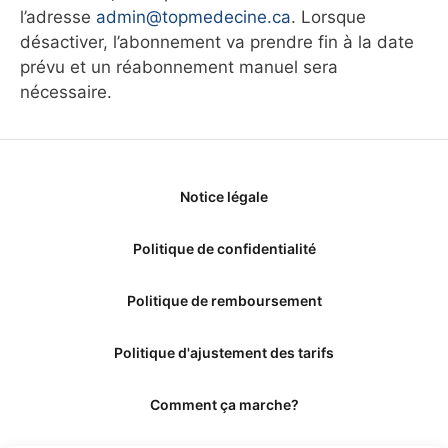
l’adresse
admin@topmedecine.ca
. Lorsque
désactiver, l’abonnement va prendre fin à la date
prévu et un réabonnement manuel sera
nécessaire.
Notice légale
Politique de confidentialité
Politique de remboursement
Politique d'ajustement des tarifs
Comment ça marche?