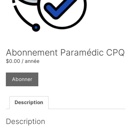
Abonnement Paramédic CPQ
$
0.00
/ année
Abonner
Description
Description