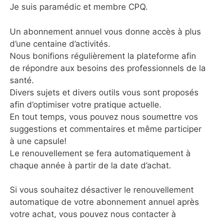
Je suis paramédic et membre CPQ.
Un abonnement annuel vous donne accès à plus
d’une centaine d’activités.
Nous bonifions régulièrement la plateforme afin
de répondre aux besoins des professionnels de la
santé.
Divers sujets et divers outils vous sont proposés
afin d’optimiser votre pratique actuelle.
En tout temps, vous pouvez nous soumettre vos
suggestions et commentaires et même participer
à une capsule!
Le renouvellement se fera automatiquement à
chaque année à partir de la date d’achat.
Si vous souhaitez désactiver le renouvellement
automatique de votre abonnement annuel après
votre achat, vous pouvez nous contacter à