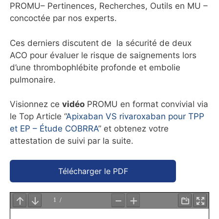
PROMU– Pertinences, Recherches, Outils en MU –
concoctée par nos experts.
Ces derniers discutent de la sécurité de deux
ACO pour évaluer le risque de saignements lors
d’une thrombophlébite profonde et embolie
pulmonaire.
Visionnez ce
vidéo
PROMU en format convivial via
le Top Article “
Apixaban VS rivaroxaban pour TPP
et EP – Étude COBRRA
” et obtenez votre
attestation de suivi par la suite.
Télécharger le PDF