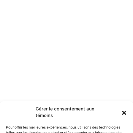
Gérer le consentement aux
témoins
Pour offrir les meilleures expériences, nous utilisons des technologies
telles que les témoins pour stocker et/ou accéder aux informations des