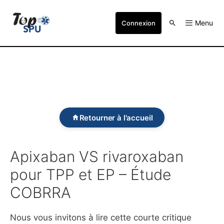
Menu
Connexion
Retourner à l'accueil
Apixaban VS rivaroxaban
pour TPP et EP – Étude
COBRRA
Nous vous invitons à lire cette courte critique