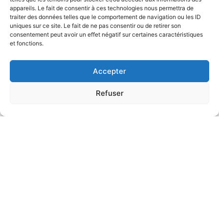
appareils. Le fait de consentir à ces technologies nous permettra de
traiter des données telles que le comportement de navigation ou les ID
uniques sur ce site. Le fait de ne pas consentir ou de retirer son
consentement peut avoir un effet négatif sur certaines caractéristiques
et fonctions.
Accepter
Refuser