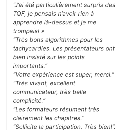
“J’ai été particulièrement surpris des
TQF, je pensais n’avoir rien à
apprendre là-dessus et je me
trompais! »
“Très bons algorithmes pour les
tachycardies. Les présentateurs ont
bien insisté sur les points
importants.”
“Votre expérience est super, merci.”
“Très vivant, excellent
communicateur, très belle
complicité.”
“Les formateurs résument très
clairement les chapitres.”
“Sollicite la participation. Très bien!”.