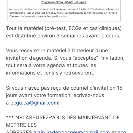
Tout le matériel (pré-test, ECGs et cas cliniques)
est distribué environ 3 semaines avant le cours.
Vous recevrez le matériel à l’intérieur d’une
invitation d’agenda. Si vous “acceptez” l’invitation,
tout sera à votre agenda et toutes les
informations et liens s’y retrouveront.
Si vous n’avez pas reçu de courriel d’invitation 15
jours avant votre formation, écrivez-nous
à
ecgu.ca@gmail.com
!
*** NB: ASSUREZ-VOUS DÈS MAINTENANT DE
METTRE LES
ADRESSES
alain.vadeboncoeur@gmail.com
et
ecg