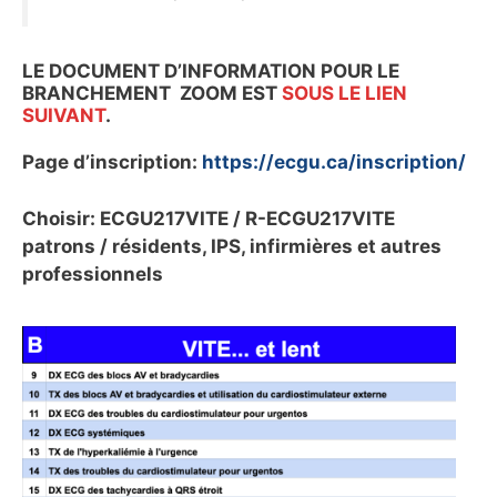
LE DOCUMENT D’INFORMATION POUR LE
BRANCHEMENT ZOOM EST
SOUS LE LIEN
SUIVANT
.
Page d’inscription:
https://ecgu.ca/inscription/
Choisir: ECGU217VITE / R-ECGU217VITE
patrons / résidents, IPS, infirmières et autres
professionnels