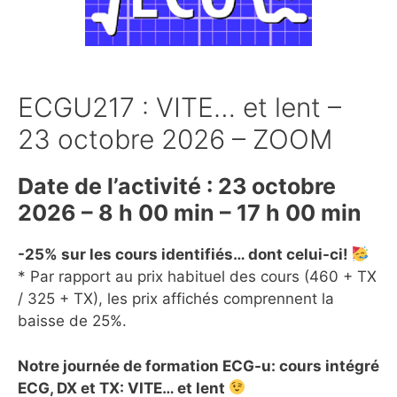
ECGU217 : VITE… et lent –
23 octobre 2026 – ZOOM
Date de l’activité : 23 octobre
2026 – 8 h 00 min – 17 h 00 min
-25% sur les cours identifiés… dont celui-ci!
* Par rapport au prix habituel des cours (460 + TX
/ 325 + TX), les prix affichés comprennent la
baisse de 25%.
Notre journée de formation ECG-u: cours intégré
ECG, DX et TX: VITE… et lent