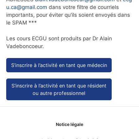
u.ca@gmail.com
dans votre filtre de courriels
importants, pour éviter qu’ils soient envoyés dans
le SPAM ***
Les cours ECGU sont produits par Dr Alain
Vadeboncoeur.
S’inscrire à l’activité en tant que médecin
S’inscrire à l’activité en tant que résident
ou autre professionnel
Notice légale