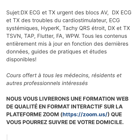
Sujet:DX ECG et TX urgent des blocs AV, DX ECG
et TX des troubles du cardiostimulateur, ECG
systémiques, HyperK, Tachy QRS étroit, DX et TX
TSVN, TAP, Flutter, FA, WPW. Tous les contenus
entièrement mis à jour en fonction des dernières
données, guides de pratiques et études
disponibles!
Cours offert à tous les médecins, résidents et
autres professionnels intéressés
NOUS VOUS LIVRERONS UNE FORMATION WEB
DE QUALITÉ EN FORMAT INTERACTIF SUR LA
PLATEFORME ZOOM (
https://zoom.us/
) QUE
VOUS POURREZ SUIVRE DE VOTRE DOMICILE.