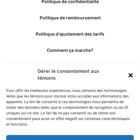
Politique de confidentialité
Politique de remboursement
Politique d'ajustement des tarifs
Comment ça marche?
Qui sommes-nous?
Gérer le consentement aux
témoins
Obtenir les crédits
Pour offrir les meilleures expériences, nous utilisons des technologies
telles que les témoins pour stocker et/ou accéder aux informations des
Les éditeurs
appareils. Le fait de consentir à ces technologies nous permettra de
traiter des données telles que le comportement de navigation ou les ID
uniques sur ce site. Le fait de ne pas consentir ou de retirer son
Les experts et collaborateurs
consentement peut avoir un effet négatif sur certaines caractéristiques
et fonctions.