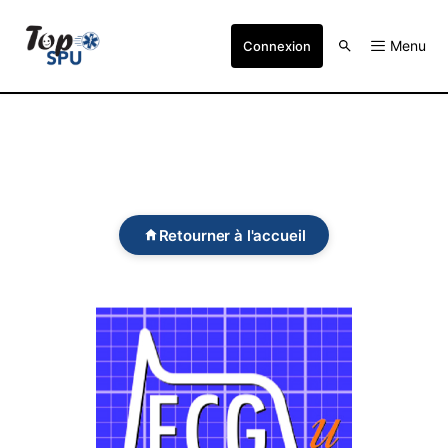
Menu
Connexion
Retourner à l'accueil