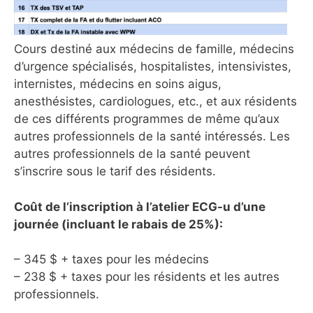
Cours destiné aux médecins de famille, médecins
d’urgence spécialisés, hospitalistes, intensivistes,
internistes, médecins en soins aigus,
anesthésistes, cardiologues, etc., et aux résidents
de ces différents programmes de même qu’aux
autres professionnels de la santé intéressés. Les
autres professionnels de la santé peuvent
s’inscrire sous le tarif des résidents.
Coût de l’inscription à l’atelier ECG-u d’une
journée (incluant le rabais de 25%):
– 345 $ + taxes pour les médecins
– 238 $ + taxes pour les résidents et les autres
professionnels.