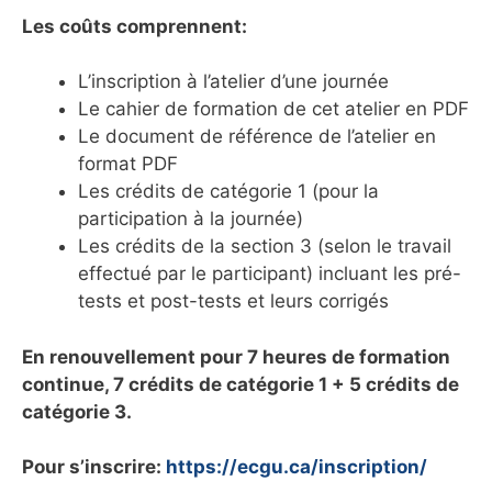
Les coûts comprennent:
L’inscription à l’atelier d’une journée
Le cahier de formation de cet atelier en PDF
Le document de référence de l’atelier en
format PDF
Les crédits de catégorie 1 (pour la
participation à la journée)
Les crédits de la section 3 (selon le travail
effectué par le participant) incluant les pré-
tests et post-tests et leurs corrigés
En renouvellement pour 7 heures de formation
continue, 7 crédits de catégorie 1 + 5 crédits de
catégorie 3.
Pour s’inscrire:
https://ecgu.ca/inscription/