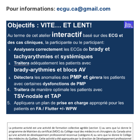
Pour informations:
ecgu.ca@gmail.com