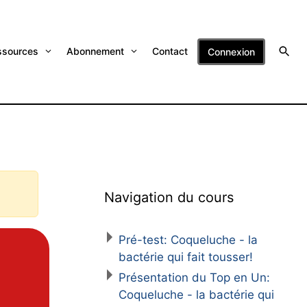
ssources
Abonnement
Contact
Connexion
Navigation du cours
Pré-test: Coqueluche - la
bactérie qui fait tousser!
Présentation du Top en Un:
Coqueluche - la bactérie qui