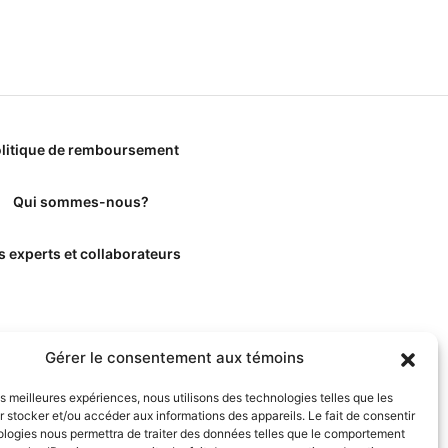
litique de remboursement
Qui sommes-nous?
s experts et collaborateurs
Gérer le consentement aux témoins
les meilleures expériences, nous utilisons des technologies telles que les
 stocker et/ou accéder aux informations des appareils. Le fait de consentir
ologies nous permettra de traiter des données telles que le comportement