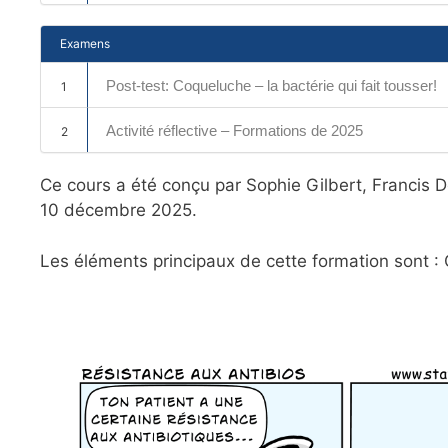
Examens
Post-test: Coqueluche – la bactérie qui fait tousser!
1
Activité réflective – Formations de 2025
2
Ce cours a été conçu par Sophie Gilbert, Francis De
10 décembre 2025.
Les éléments principaux de cette formation sont : 