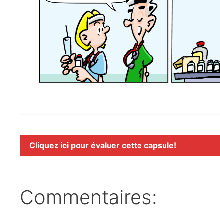
Cliquez ici pour évaluer cette capsule!
Commentaires: