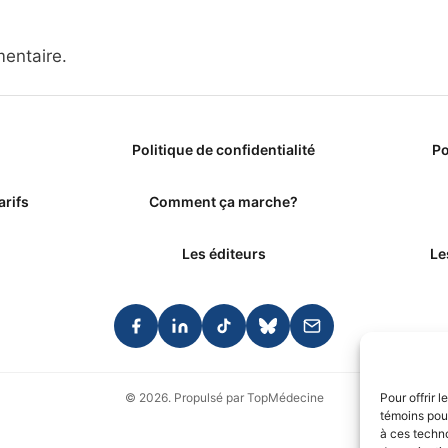
entaire.
Politique de confidentialité
Po
arifs
Comment ça marche?
Les éditeurs
Le
© 2026. Propulsé par TopMédecine
Pour offrir 
témoins pour
à ces techn