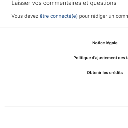
Laisser vos commentaires et questions
Vous devez
être connecté(e)
pour rédiger un comm
Notice légale
Politique d'ajustement des t
Obtenir les crédits