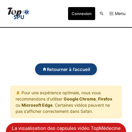
Menu
Connexion
Retourner à l'accueil
Pour une expérience optimale, nous vous
recommandons d'utiliser
Google Chrome
,
Firefox
ou
Microsoft Edge
. Certaines vidéos peuvent ne
pas s'afficher correctement dans Safari.
La visualisation des capsules vidéo TopMédecine