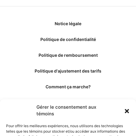
Notice légale
Politique de confidentialité
Politique de remboursement
Politique d'ajustement des tarifs
Comment ça marche?
Qui sommes-nous?
Gérer le consentement aux
témoins
Obtenir les crédits
Pour offrir les meilleures expériences, nous utilisons des technologies
telles que les témoins pour stocker et/ou accéder aux informations des
Les éditeurs