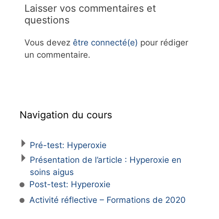
Laisser vos commentaires et
questions
Vous devez
être connecté(e)
pour rédiger
un commentaire.
Navigation du cours
Pré-test: Hyperoxie
Présentation de l’article : Hyperoxie en
soins aigus
Post-test: Hyperoxie
Activité réflective – Formations de 2020