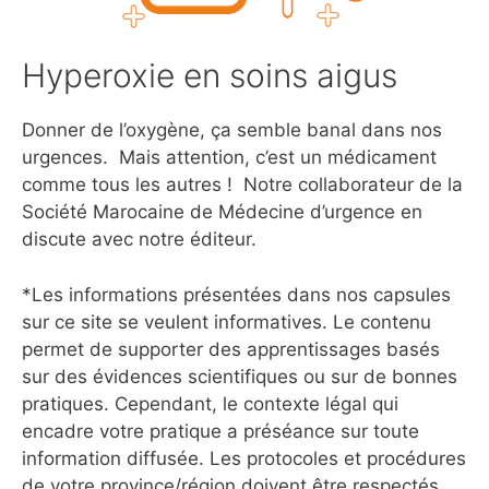
Hyperoxie en soins aigus
Donner de l’oxygène, ça semble banal dans nos
urgences. Mais attention, c’est un médicament
comme tous les autres ! Notre collaborateur de la
Société Marocaine de Médecine d’urgence en
discute avec notre éditeur.
*Les informations présentées dans nos capsules
sur ce site se veulent informatives. Le contenu
permet de supporter des apprentissages basés
sur des évidences scientifiques ou sur de bonnes
pratiques. Cependant, le contexte légal qui
encadre votre pratique a préséance sur toute
information diffusée. Les protocoles et procédures
de votre province/région doivent être respectés.