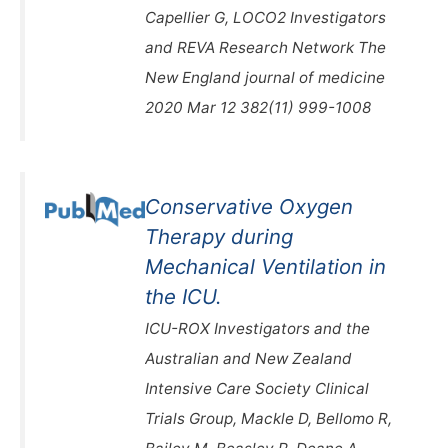
Capellier G, LOCO2 Investigators
and REVA Research Network The
New England journal of medicine
2020 Mar 12 382(11) 999-1008
Conservative Oxygen
Therapy during
Mechanical Ventilation in
the ICU.
ICU-ROX Investigators and the
Australian and New Zealand
Intensive Care Society Clinical
Trials Group, Mackle D, Bellomo R,