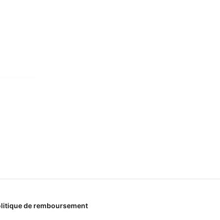
litique de remboursement