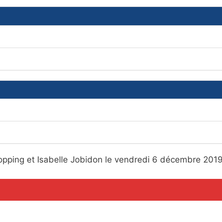
pping et Isabelle Jobidon le vendredi 6 décembre 2019