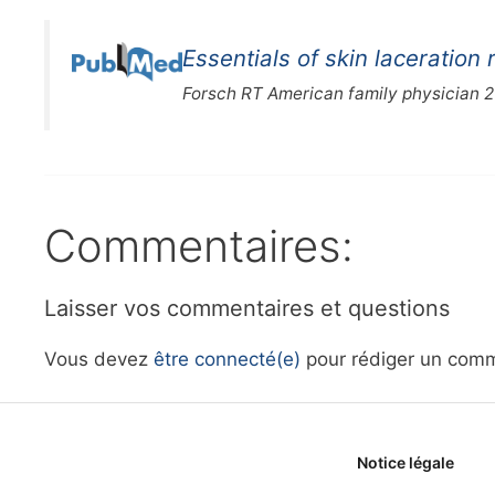
Essentials of skin laceration 
Forsch RT American family physician 
Commentaires:
Laisser vos commentaires et questions
Vous devez
être connecté(e)
pour rédiger un comm
Notice légale