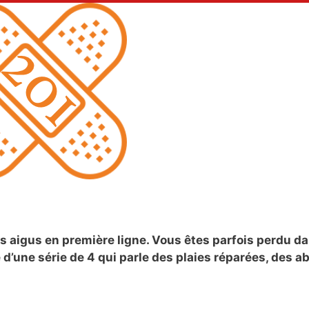
s aigus en première ligne. Vous êtes parfois perdu da
’une série de 4 qui parle des plaies réparées, des a