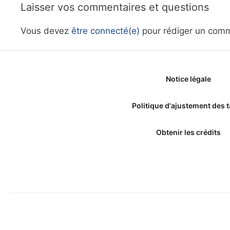
Laisser vos commentaires et questions
Vous devez
être connecté(e)
pour rédiger un comm
Notice légale
Politique d'ajustement des t
Obtenir les crédits