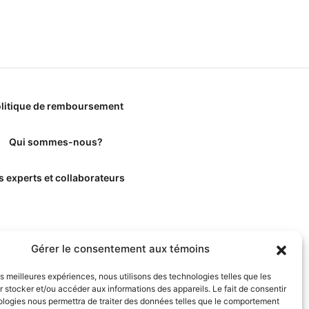
litique de remboursement
Qui sommes-nous?
s experts et collaborateurs
Gérer le consentement aux témoins
les meilleures expériences, nous utilisons des technologies telles que les
 stocker et/ou accéder aux informations des appareils. Le fait de consentir
ologies nous permettra de traiter des données telles que le comportement