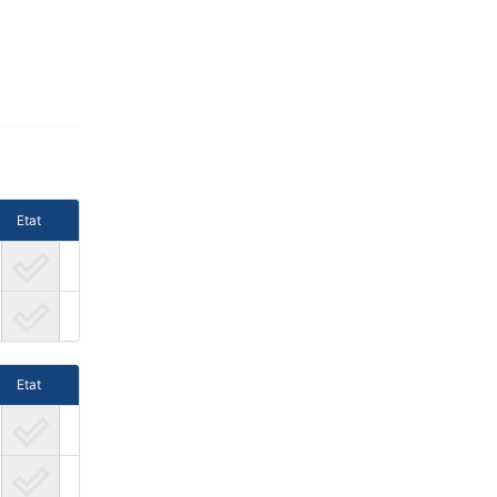
Etat
Etat