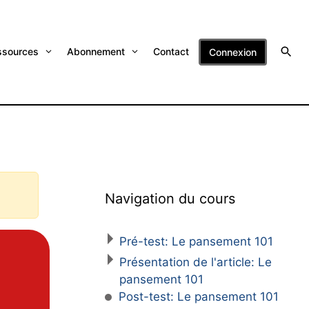
ssources
Abonnement
Contact
Connexion
Navigation du cours
Pré-test: Le pansement 101
Présentation de l'article: Le
pansement 101
Post-test: Le pansement 101