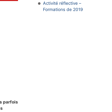
Activité réflective –
Formations de 2019
s parfois
ns