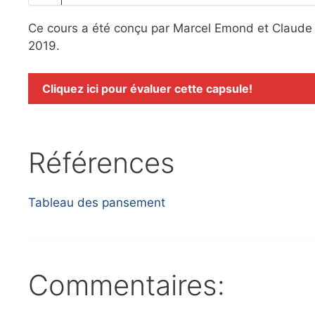
Ce cours a été conçu par Marcel Emond et Claude 
2019.
Cliquez ici pour évaluer cette capsule!
Références
Tableau des pansement
Commentaires: