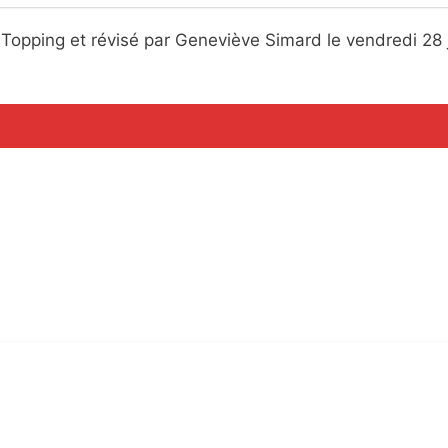
Topping et révisé par Geneviève Simard le vendredi 28 