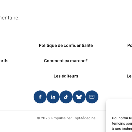
entaire.
Politique de confidentialité
Po
arifs
Comment ça marche?
Les éditeurs
Le
Pour offrir 
© 2026. Propulsé par TopMédecine
témoins pour
à ces techn