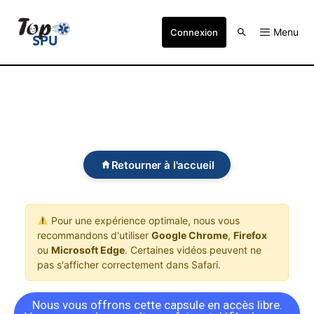
Menu
Connexion
Retourner à l'accueil
Pour une expérience optimale, nous vous
recommandons d'utiliser
Google Chrome
,
Firefox
ou
Microsoft Edge
. Certaines vidéos peuvent ne
pas s'afficher correctement dans Safari.
Nous vous offrons cette capsule en accès libre.