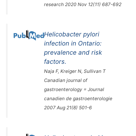
research 2020 Nov 12(11) 687-692
Helicobacter pylori
infection in Ontario:
prevalence and risk
factors.
Naja F, Kreiger N, Sullivan T
Canadian journal of
gastroenterology = Journal
canadien de gastroenterologie
2007 Aug 21(8) 501-6