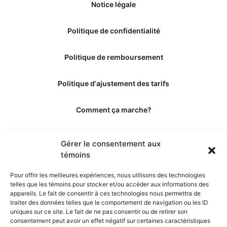
Notice légale
Politique de confidentialité
Politique de remboursement
Politique d'ajustement des tarifs
Comment ça marche?
Qui sommes-nous?
Gérer le consentement aux
témoins
Obtenir les crédits
Pour offrir les meilleures expériences, nous utilisons des technologies
telles que les témoins pour stocker et/ou accéder aux informations des
Les éditeurs
appareils. Le fait de consentir à ces technologies nous permettra de
traiter des données telles que le comportement de navigation ou les ID
uniques sur ce site. Le fait de ne pas consentir ou de retirer son
Les experts et collaborateurs
consentement peut avoir un effet négatif sur certaines caractéristiques