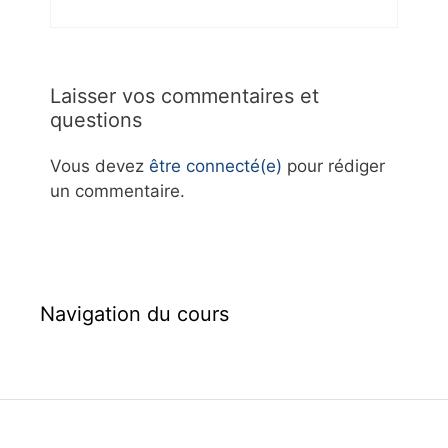
Laisser vos commentaires et
questions
Vous devez
être connecté(e)
pour rédiger
un commentaire.
Navigation du cours