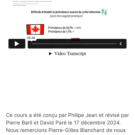
Ce cours a été conçu par Philipe Jean et révisé par
Pierre Baril et David Paré le 17 décembre 2024.
Nous remercions Pierre-Gilles Blanchard de nous