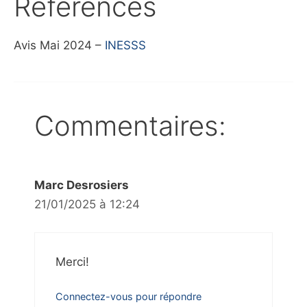
Références
Avis Mai 2024 –
INESSS
Commentaires:
Marc Desrosiers
21/01/2025 à 12:24
Merci!
Connectez-vous pour répondre