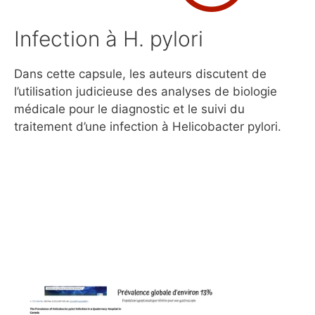
Infection à H. pylori
Dans cette capsule, les auteurs discutent de
l’utilisation judicieuse des analyses de biologie
médicale pour le diagnostic et le suivi du
traitement d’une infection à Helicobacter pylori.