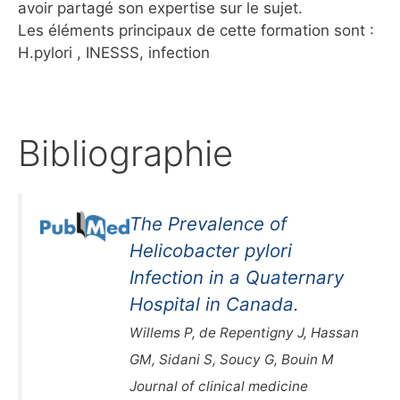
avoir partagé son expertise sur le sujet.
Les éléments principaux de cette formation sont :
H.pylori , INESSS, infection
Bibliographie
The Prevalence of
Helicobacter pylori
Infection in a Quaternary
Hospital in Canada.
Willems P, de Repentigny J, Hassan
GM, Sidani S, Soucy G, Bouin M
Journal of clinical medicine