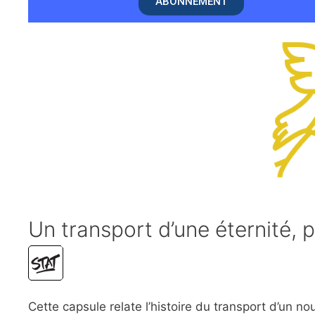
ABONNEMENT
Un transport d’une éternité,
Cette capsule relate l’histoire du transport d’un n