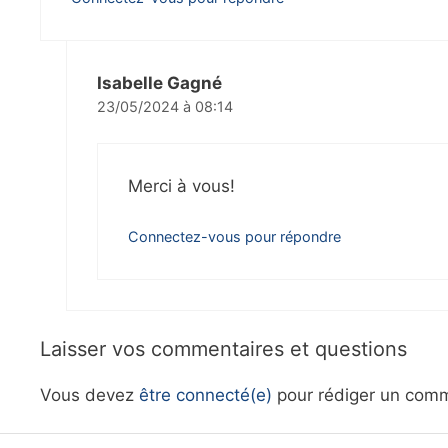
Isabelle Gagné
23/05/2024 à 08:14
Merci à vous!
Connectez-vous pour répondre
Laisser vos commentaires et questions
Vous devez
être connecté(e)
pour rédiger un comm