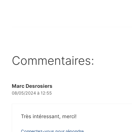
Commentaires:
Marc Desrosiers
08/05/2024 à 12:55
Très intéressant, merci!
Connectez-vous pour répondre