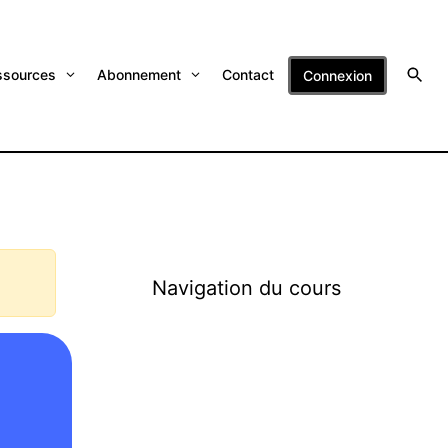
ssources
Abonnement
Contact
Connexion
Navigation du cours