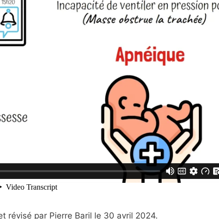
 révisé par Pierre Baril le 30 avril 2024.