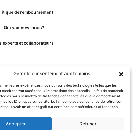
litique de remboursement
Qui sommes-nous?
s experts et collaborateurs
Gérer le consentement aux témoins
les meilleures expériences, nous utilisons des technologies telles que les
 stocker et/ou accéder aux informations des appareils. Le fait de consentir
ologies nous permettra de traiter des données telles que le comportement
n ou les ID uniques sur ce site. Le fait de ne pas consentir ou de retirer son
 peut avoir un effet négatif sur certaines caractéristiques et fonctions.
Accepter
Refuser