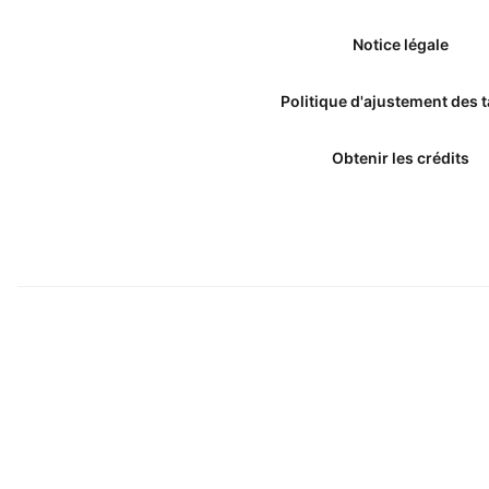
Notice légale
Politique d'ajustement des t
Obtenir les crédits