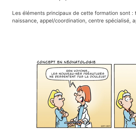
Les éléments principaux de cette formation sont : t
naissance, appel/coordination, centre spécialisé, 