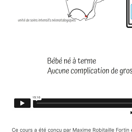
Ce cours a été conçu par Maxime Robitaille Fortin et