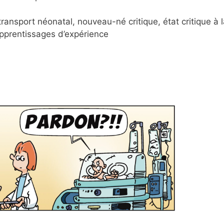
ransport néonatal, nouveau-né critique, état critique à 
apprentissages d’expérience