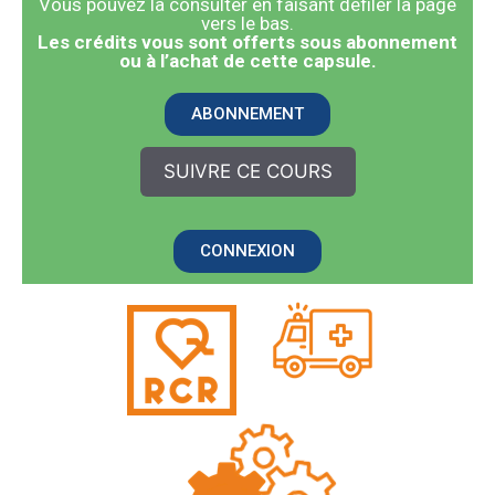
Vous pouvez la consulter en faisant défiler la page
vers le bas.
​Les crédits vous sont offerts sous abonnement
ou à l’achat de cette capsule.
ABONNEMENT
SUIVRE CE COURS
CONNEXION