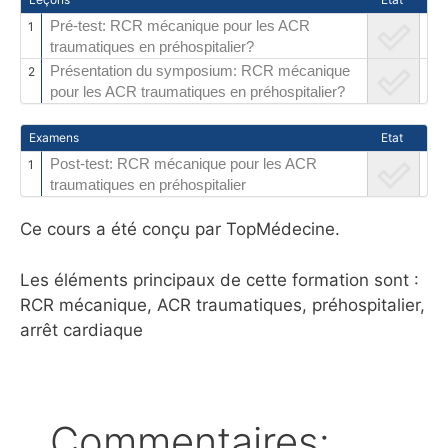
Pré-test: RCR mécanique pour les ACR
1
traumatiques en préhospitalier?
Présentation du symposium: RCR mécanique
2
pour les ACR traumatiques en préhospitalier?
Examens
Etat
Post-test: RCR mécanique pour les ACR
1
traumatiques en préhospitalier
Ce cours a été conçu par TopMédecine.
Les éléments principaux de cette formation sont :
RCR mécanique, ACR traumatiques, préhospitalier,
arrêt cardiaque
Commentaires: