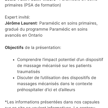
primaires (PSA de formation)
Expert invité:
Jérôme Laurent
: Paramédic en soins primaires,
gradué du programme Paramédic en soins
avancés en Ontario
Objectifs
de la présentation:
Comprendre l’impact potentiel d’un dispositif
de massage mécanisé sur les patients
traumatisés
Discuter de l’utilisation des dispositifs de
massages mécanisés dans le contexte
préhospitalier d’ici et d’ailleurs
*Les informations présentées dans nos capsules
sur ce site se veulent informatives. Le contenu