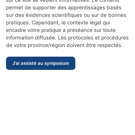
permet de supporter des apprentissages basés
sur des évidences scientifiques ou sur de bonnes
pratiques. Cependant, le contexte légal qui
encadre votre pratique a préséance sur toute
information diffusée. Les protocoles et procédures
de votre province/région doivent être respectés.