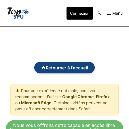
Menu
Connexion
Retourner à l'accueil
Pour une expérience optimale, nous vous
recommandons d'utiliser
Google Chrome
,
Firefox
ou
Microsoft Edge
. Certaines vidéos peuvent ne
pas s'afficher correctement dans Safari.
Nous vous offrons cette capsule en accès libre.