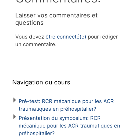
Laisser vos commentaires et
questions
Vous devez
être connecté(e)
pour rédiger
un commentaire.
Navigation du cours
Pré-test: RCR mécanique pour les ACR
traumatiques en préhospitalier?
Présentation du symposium: RCR
mécanique pour les ACR traumatiques en
préhospitalier?