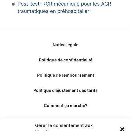
Post-test: RCR mécanique pour les ACR
traumatiques en préhospitalier
Notice légale
Politique de confidentialité
Politique de remboursement
Politique d'ajustement des tarifs
Comment ça marche?
Qui sommes-nous?
Gérer le consentement aux