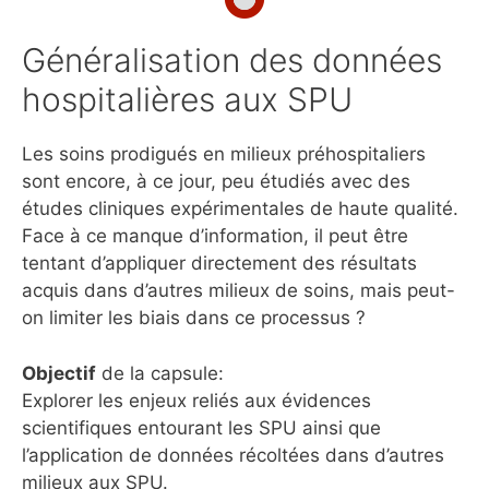
Généralisation des données
hospitalières aux SPU
Les soins prodigués en milieux préhospitaliers
sont encore, à ce jour, peu étudiés avec des
études cliniques expérimentales de haute qualité.
Face à ce manque d’information, il peut être
tentant d’appliquer directement des résultats
acquis dans d’autres milieux de soins, mais peut-
on limiter les biais dans ce processus ?
Objectif
de la capsule:
Explorer les enjeux reliés aux évidences
scientifiques entourant les SPU ainsi que
l’application de données récoltées dans d’autres
milieux aux SPU.