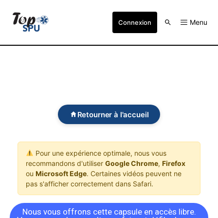
Menu
Connexion
Retourner à l'accueil
Pour une expérience optimale, nous vous
recommandons d'utiliser
Google Chrome
,
Firefox
ou
Microsoft Edge
. Certaines vidéos peuvent ne
pas s'afficher correctement dans Safari.
Nous vous offrons cette capsule en accès libre.