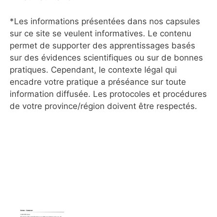
*Les informations présentées dans nos capsules
sur ce site se veulent informatives. Le contenu
permet de supporter des apprentissages basés
sur des évidences scientifiques ou sur de bonnes
pratiques. Cependant, le contexte légal qui
encadre votre pratique a préséance sur toute
information diffusée. Les protocoles et procédures
de votre province/région doivent être respectés.