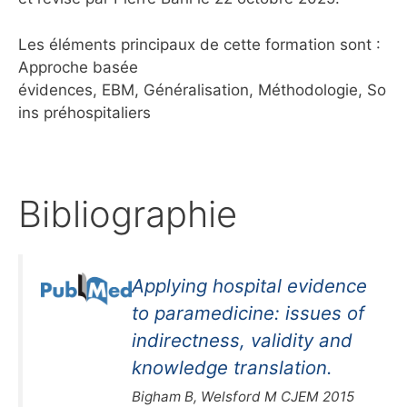
Les éléments principaux de cette formation sont :
Approche basée
évidences, EBM, Généralisation, Méthodologie, So
ins préhospitaliers
Bibliographie
Applying hospital evidence
to paramedicine: issues of
indirectness, validity and
knowledge translation.
Bigham B, Welsford M CJEM 2015