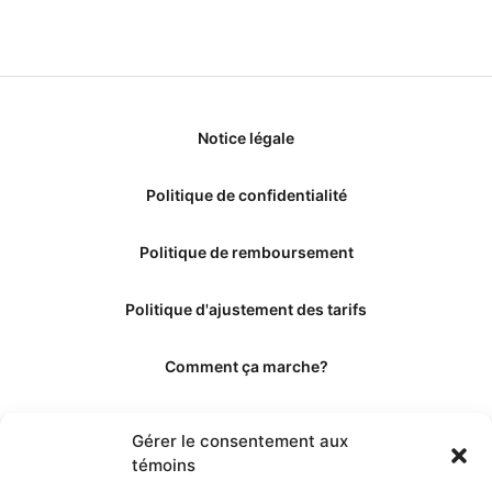
Notice légale
Politique de confidentialité
Politique de remboursement
Politique d'ajustement des tarifs
Comment ça marche?
Qui sommes-nous?
Gérer le consentement aux
témoins
Obtenir les crédits