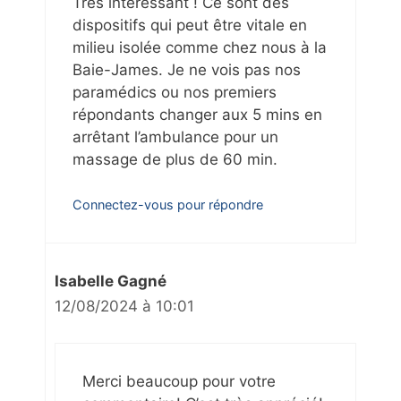
Très intéressant ! Ce sont des
dispositifs qui peut être vitale en
milieu isolée comme chez nous à la
Baie-James. Je ne vois pas nos
paramédics ou nos premiers
répondants changer aux 5 mins en
arrêtant l’ambulance pour un
massage de plus de 60 min.
Connectez-vous pour répondre
Isabelle Gagné
12/08/2024 à 10:01
Merci beaucoup pour votre