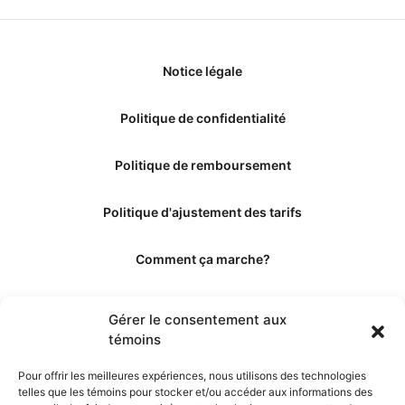
Notice légale
Politique de confidentialité
Politique de remboursement
Politique d'ajustement des tarifs
Comment ça marche?
Qui sommes-nous?
Gérer le consentement aux
témoins
Obtenir les crédits
Pour offrir les meilleures expériences, nous utilisons des technologies
telles que les témoins pour stocker et/ou accéder aux informations des
Les éditeurs