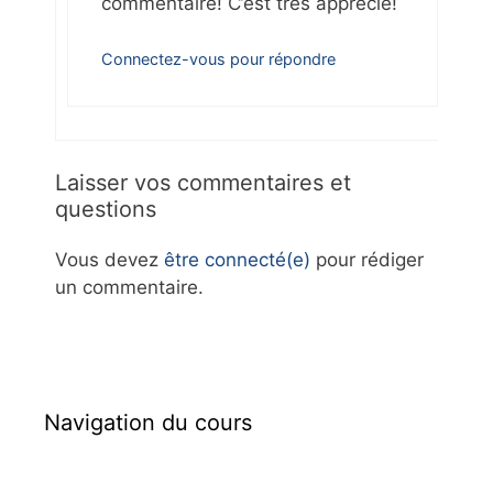
commentaire! C’est très apprécié!
Connectez-vous pour répondre
Laisser vos commentaires et
questions
Vous devez
être connecté(e)
pour rédiger
un commentaire.
Navigation du cours