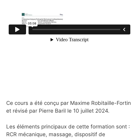
Ce cours a été conçu par Maxime Robitaille-Fortin
et révisé par Pierre Baril le 10 juillet 2024.
Les éléments principaux de cette formation sont :
RCR mécanique, massage, dispositif de