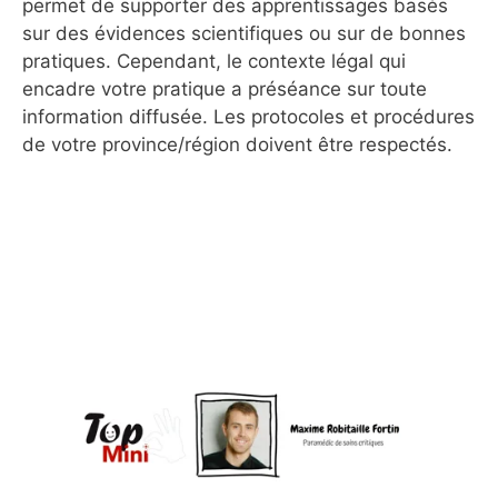
permet de supporter des apprentissages basés
sur des évidences scientifiques ou sur de bonnes
pratiques. Cependant, le contexte légal qui
encadre votre pratique a préséance sur toute
information diffusée. Les protocoles et procédures
de votre province/région doivent être respectés.