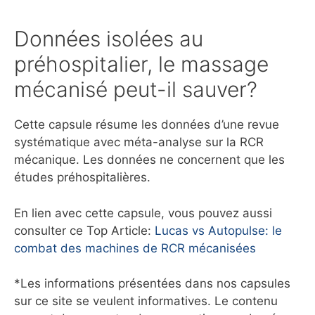
Données isolées au
préhospitalier, le massage
mécanisé peut-il sauver?
Cette capsule résume les données d’une revue
systématique avec méta-analyse sur la RCR
mécanique. Les données ne concernent que les
études préhospitalières.
En lien avec cette capsule, vous pouvez aussi
consulter ce Top Article:
Lucas vs Autopulse: le
combat des machines de RCR mécanisées
*Les informations présentées dans nos capsules
sur ce site se veulent informatives. Le contenu