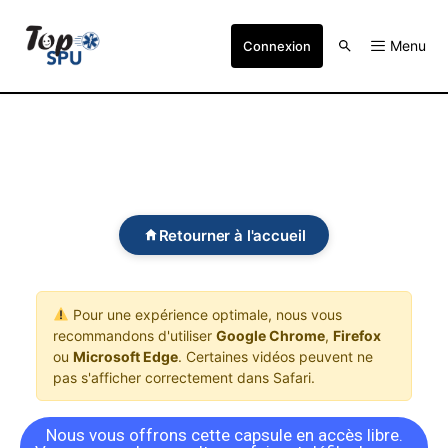
Menu
Connexion
Retourner à l'accueil
Pour une expérience optimale, nous vous
recommandons d'utiliser
Google Chrome
,
Firefox
ou
Microsoft Edge
. Certaines vidéos peuvent ne
pas s'afficher correctement dans Safari.
Nous vous offrons cette capsule en accès libre.