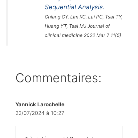
Sequential Analysis.
Chiang CY, Lim KC, Lai PC, Tsai TY,
Huang YT, Tsai MJ Journal of
clinical medicine 2022 Mar 7 11(5)
Commentaires:
Yannick Larochelle
22/07/2024 à 10:27