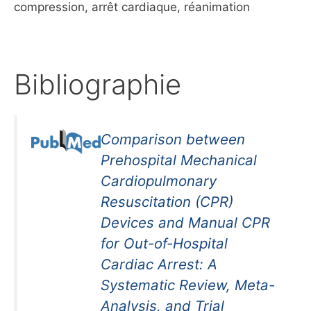
compression, arrêt cardiaque, réanimation
Bibliographie
Comparison between
Prehospital Mechanical
Cardiopulmonary
Resuscitation (CPR)
Devices and Manual CPR
for Out-of-Hospital
Cardiac Arrest: A
Systematic Review, Meta-
Analysis, and Trial