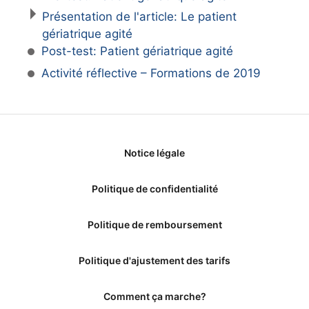
Présentation de l'article: Le patient
gériatrique agité
Post-test: Patient gériatrique agité
Activité réflective – Formations de 2019
Notice légale
Politique de confidentialité
Politique de remboursement
Politique d'ajustement des tarifs
Comment ça marche?