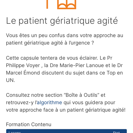
Le patient gériatrique agité
Vous êtes un peu confus dans votre approche au
patient gériatrique agité à l’urgence ?
Cette capsule tentera de vous éclairer. Le Pr
Philippe Voyer , la Dre Marie-Pier Lanoue et le Dr
Marcel Émond discutent du sujet dans ce Top en
UN.
Consultez notre section “Boîte à Outils” et
retrouvez-y l’
algorithme
qui vous guidera pour
votre approche face à un patient gériatrique agité!
Formation Contenu
Leçons
Etat