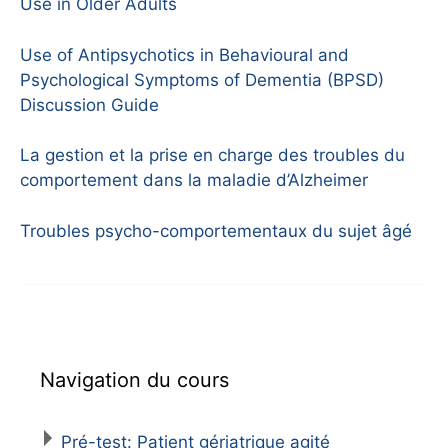
Use in Older Adults
Use of Antipsychotics in Behavioural and
Psychological Symptoms of Dementia (BPSD)
Discussion Guide
La gestion et la prise en charge des troubles du
comportement dans la maladie d’Alzheimer
Troubles psycho-comportementaux du sujet âgé
Navigation du cours
Pré-test: Patient gériatrique agité