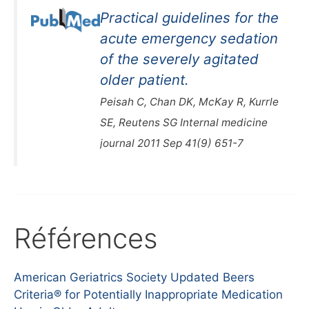
Practical guidelines for the
acute emergency sedation
of the severely agitated
older patient.
Peisah C, Chan DK, McKay R, Kurrle
SE, Reutens SG Internal medicine
journal 2011 Sep 41(9) 651-7
Références
American Geriatrics Society Updated Beers
Criteria® for Potentially Inappropriate Medication