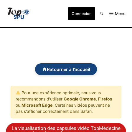
Menu
Connexion
Retourner à l'accueil
Pour une expérience optimale, nous vous
recommandons d'utiliser
Google Chrome
,
Firefox
ou
Microsoft Edge
. Certaines vidéos peuvent ne
pas s'afficher correctement dans Safari.
La visualisation des capsules vidéo TopMédecine