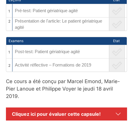
Pré-test: Patient gériatrique agité
1
Présentation de l'article: Le patient gériatrique
2
agité
Examens
Etat
Post-test: Patient gériatrique agité
1
Activité réflective – Formations de 2019
2
Ce cours a été conçu par Marcel Emond, Marie-
Pier Lanoue et Philippe Voyer le jeudi 18 avril
2019.
Cliquez ici pour évaluer cette capsule!