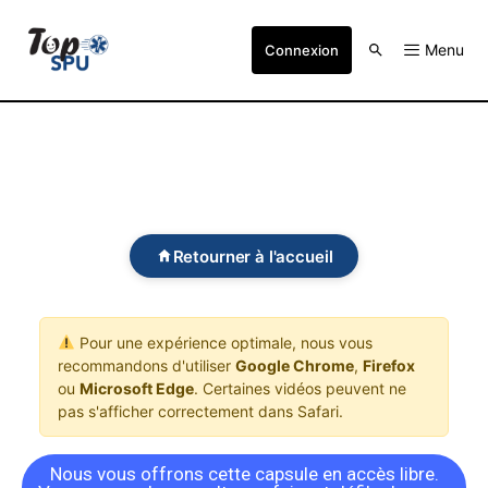
Menu
Connexion
Retourner à l'accueil
Pour une expérience optimale, nous vous
recommandons d'utiliser
Google Chrome
,
Firefox
ou
Microsoft Edge
. Certaines vidéos peuvent ne
pas s'afficher correctement dans Safari.
Nous vous offrons cette capsule en accès libre.