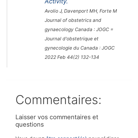
Activity.
Avolio J, Davenport MH, Forte M
Journal of obstetrics and
gynaecology Canada : JOGC =
Journal d'obstetrique et
gynecologie du Canada : JOGC
2022 Feb 44(2) 132-134
Commentaires:
Laisser vos commentaires et
questions