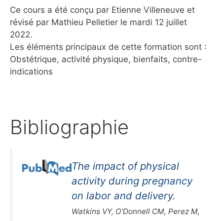
Ce cours a été conçu par Etienne Villeneuve et
révisé par Mathieu Pelletier le mardi 12 juillet
2022.
Les éléments principaux de cette formation sont :
Obstétrique, activité physique, bienfaits, contre-
indications
Bibliographie
The impact of physical
activity during pregnancy
on labor and delivery.
Watkins VY, O'Donnell CM, Perez M,