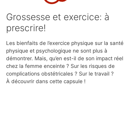
Grossesse et exercice: à
prescrire!
Les bienfaits de l’exercice physique sur la santé
physique et psychologique ne sont plus à
démontrer. Mais, qu’en est-il de son impact réel
chez la femme enceinte ? Sur les risques de
complications obstétricales ? Sur le travail ?
À découvrir dans cette capsule !