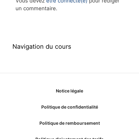
Vous devez
être connecté(e)
pour rédiger
un commentaire.
Navigation du cours
Notice légale
Politique de confidentialité
Politique de remboursement