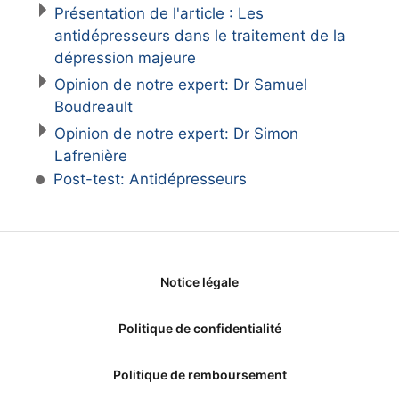
Présentation de l'article : Les
antidépresseurs dans le traitement de la
dépression majeure
Opinion de notre expert: Dr Samuel
Boudreault
Opinion de notre expert: Dr Simon
Lafrenière
Post-test: Antidépresseurs
Notice légale
Politique de confidentialité
Politique de remboursement