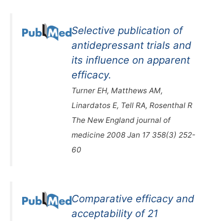
Selective publication of
antidepressant trials and
its influence on apparent
efficacy.
Turner EH, Matthews AM,
Linardatos E, Tell RA, Rosenthal R
The New England journal of
medicine 2008 Jan 17 358(3) 252-
60
Comparative efficacy and
acceptability of 21