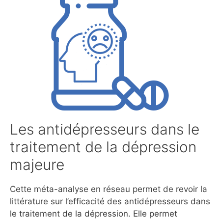
Les antidépresseurs dans le
traitement de la dépression
majeure
Cette méta-analyse en réseau permet de revoir la
littérature sur l’efficacité des antidépresseurs dans
le traitement de la dépression. Elle permet