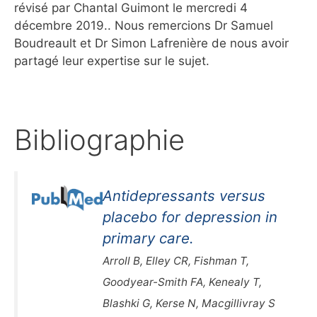
révisé par Chantal Guimont le mercredi 4
décembre 2019.. Nous remercions Dr Samuel
Boudreault et Dr Simon Lafrenière de nous avoir
partagé leur expertise sur le sujet.
Bibliographie
Antidepressants versus
placebo for depression in
primary care.
Arroll B, Elley CR, Fishman T,
Goodyear-Smith FA, Kenealy T,
Blashki G, Kerse N, Macgillivray S