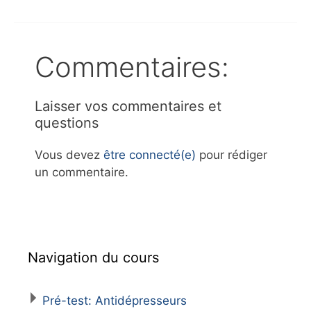
Commentaires:
Laisser vos commentaires et
questions
Vous devez
être connecté(e)
pour rédiger
un commentaire.
Navigation du cours
Pré-test: Antidépresseurs