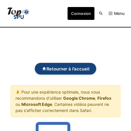
Menu
Connexion
Retourner à l'accueil
Pour une expérience optimale, nous vous
recommandons d'utiliser
Google Chrome
,
Firefox
ou
Microsoft Edge
. Certaines vidéos peuvent ne
pas s'afficher correctement dans Safari.