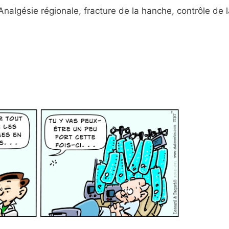
nalgésie régionale, fracture de la hanche, contrôle de l