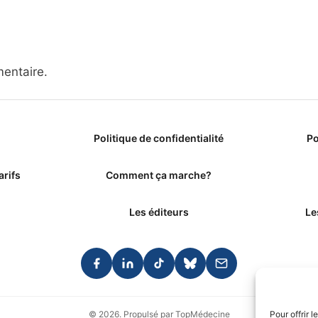
entaire.
Politique de confidentialité
Po
arifs
Comment ça marche?
Les éditeurs
Le
© 2026. Propulsé par TopMédecine
Pour offrir 