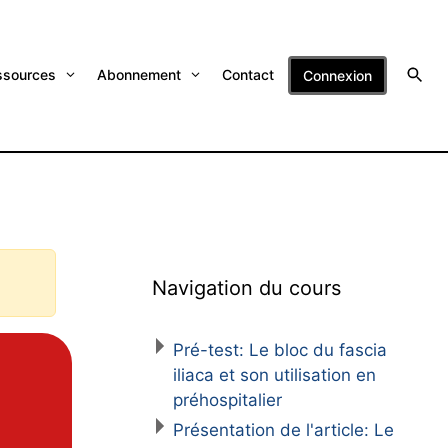
ssources
Abonnement
Contact
Connexion
Navigation du cours
Pré-test: Le bloc du fascia
iliaca et son utilisation en
préhospitalier
Présentation de l'article: Le