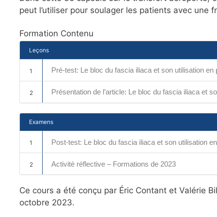
peut l’utiliser pour soulager les patients avec une 
Formation Contenu
Leçons
Pré-test: Le bloc du fascia iliaca et son utilisation en 
1
Présentation de l’article: Le bloc du fascia iliaca et so
2
Examens
Post-test: Le bloc du fascia iliaca et son utilisation e
1
Activité réflective – Formations de 2023
2
Ce cours a été conçu par Éric Contant et Valérie Bi
octobre 2023.