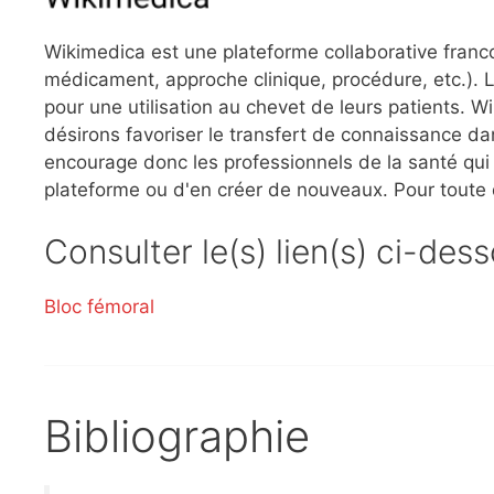
Wikimedica est une plateforme collaborative franc
médicament, approche clinique, procédure, etc.). L
pour une utilisation au chevet de leurs patients.
désirons favoriser le transfert de connaissance dan
encourage donc les professionnels de la santé qui l
plateforme ou d'en créer de nouveaux. Pour toute
Consulter le(s) lien(s) ci-des
Bloc fémoral
Bibliographie