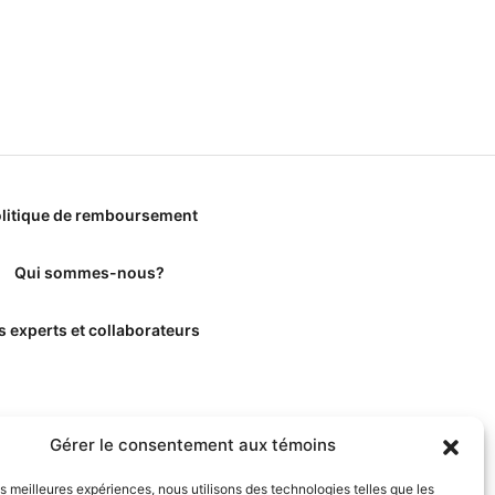
litique de remboursement
Qui sommes-nous?
s experts et collaborateurs
Gérer le consentement aux témoins
les meilleures expériences, nous utilisons des technologies telles que les