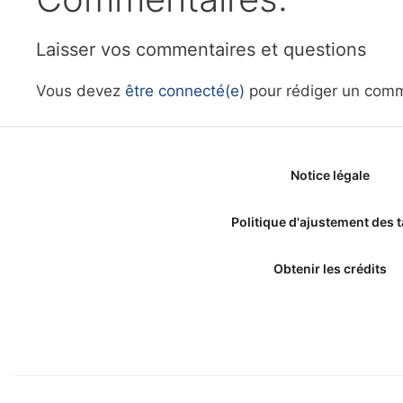
Laisser vos commentaires et questions
Vous devez
être connecté(e)
pour rédiger un comm
Notice légale
Politique d'ajustement des t
Obtenir les crédits