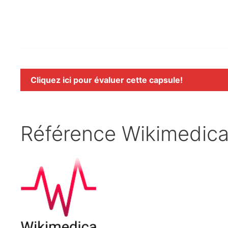
Cliquez ici pour évaluer cette capsule!
Référence Wikimedic