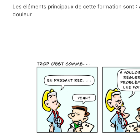
Les éléments principaux de cette formation sont : A
douleur