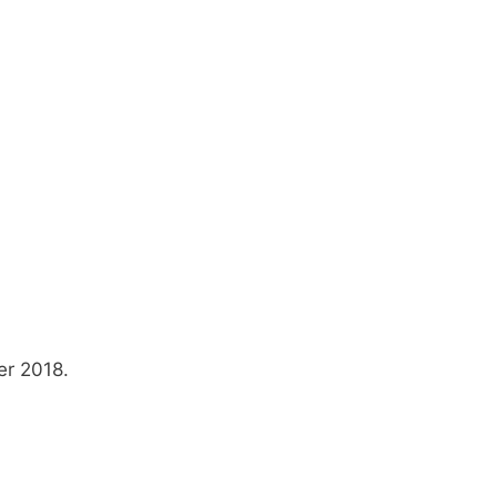
er 2018.