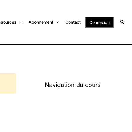
ssources
Abonnement
Contact
Connexion
Navigation du cours