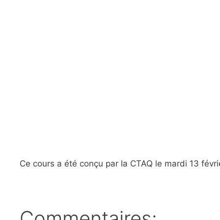
Ce cours a été conçu par la CTAQ le mardi 13 févri
Commentaires: