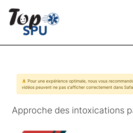
Pour une expérience optimale, nous vous recommandon
vidéos peuvent ne pas s'afficher correctement dans Safar
Approche des intoxications p