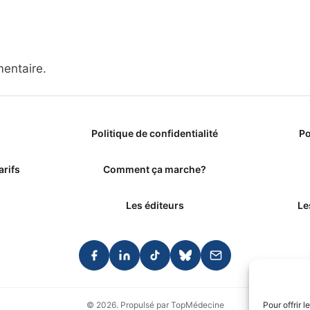
entaire.
Politique de confidentialité
Po
arifs
Comment ça marche?
Les éditeurs
Le
© 2026. Propulsé par TopMédecine
Pour offrir 