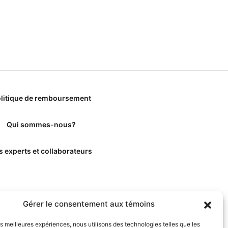
litique de remboursement
Qui sommes-nous?
s experts et collaborateurs
Gérer le consentement aux témoins
les meilleures expériences, nous utilisons des technologies telles que les