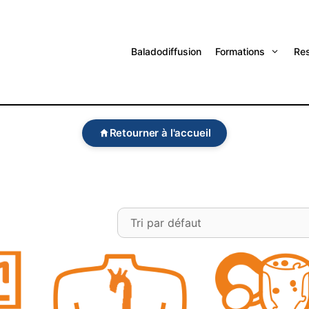
Baladodiffusion
Formations
Re
Retourner à l'accueil