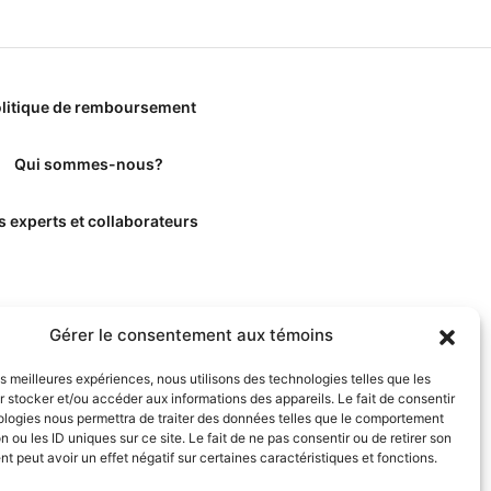
litique de remboursement
Qui sommes-nous?
s experts et collaborateurs
Gérer le consentement aux témoins
les meilleures expériences, nous utilisons des technologies telles que les
 stocker et/ou accéder aux informations des appareils. Le fait de consentir
ologies nous permettra de traiter des données telles que le comportement
n ou les ID uniques sur ce site. Le fait de ne pas consentir ou de retirer son
 peut avoir un effet négatif sur certaines caractéristiques et fonctions.