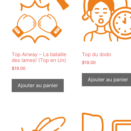
Top Airway – La bataille
Top du dodo
des lames! (Top en Un)
$
19.00
$
19.00
Ajouter au panier
Ajouter au panier