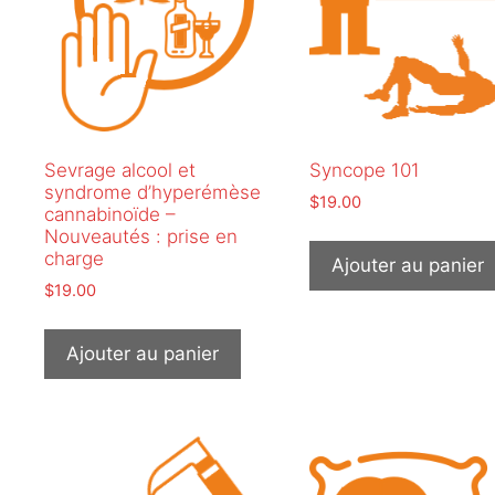
Sevrage alcool et
Syncope 101
syndrome d’hyperémèse
$
19.00
cannabinoïde –
Nouveautés : prise en
charge
Ajouter au panier
$
19.00
Ajouter au panier