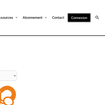
ssources
Abonnement
Contact
Connexion