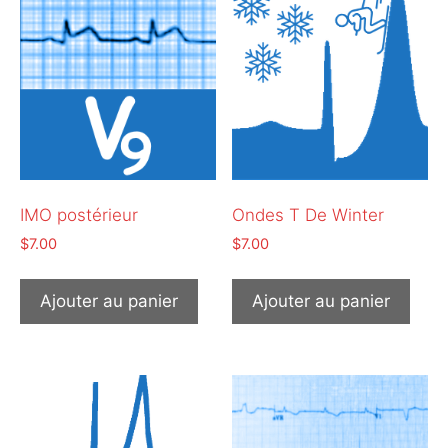
IMO postérieur
Ondes T De Winter
$
7.00
$
7.00
Ajouter au panier
Ajouter au panier