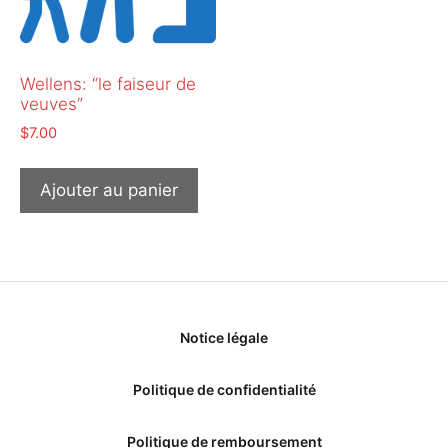
Wellens: “le faiseur de
veuves”
$
7.00
Ajouter au panier
Notice légale
Politique de confidentialité
Politique de remboursement