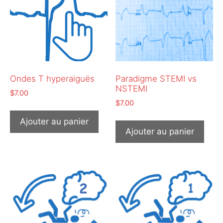
Ondes T hyperaiguës
Paradigme STEMI vs
NSTEMI
$
7.00
$
7.00
Ajouter au panier
Ajouter au panier