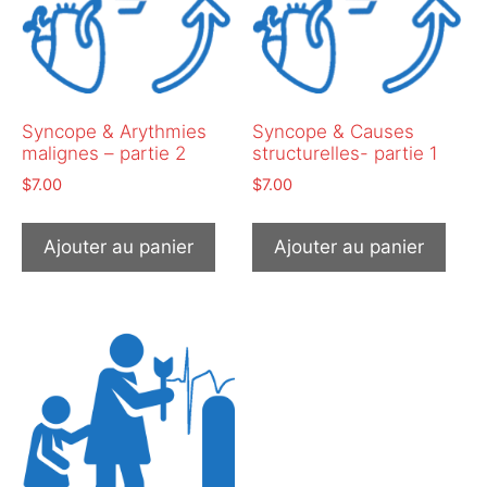
Syncope & Arythmies
Syncope & Causes
malignes – partie 2
structurelles- partie 1
$
7.00
$
7.00
Ajouter au panier
Ajouter au panier