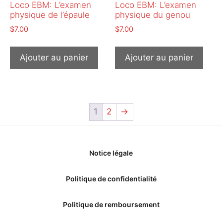
Loco EBM: L’examen
Loco EBM: L’examen
physique de l’épaule
physique du genou
$
7.00
$
7.00
Ajouter au panier
Ajouter au panier
1
2
→
Notice légale
Politique de confidentialité
Politique de remboursement