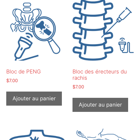
Bloc de PENG
Bloc des érecteurs du
rachis
$
7.00
$
7.00
Ajouter au panier
Ajouter au panier