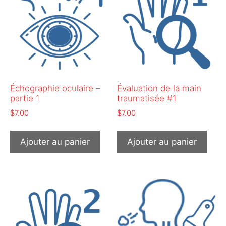
Échographie oculaire –
Évaluation de la main
partie 1
traumatisée #1
$
7.00
$
7.00
Ajouter au panier
Ajouter au panier