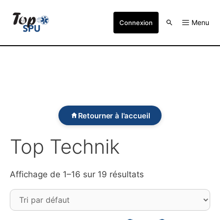
Menu
Connexion
Retourner à l'accueil
Top Technik
Affichage de 1–16 sur 19 résultats