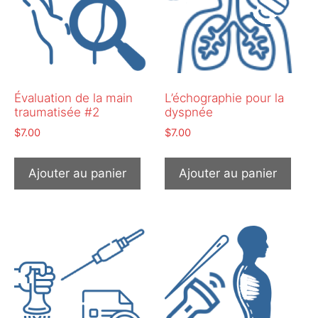
Évaluation de la main
L’échographie pour la
traumatisée #2
dyspnée
$
7.00
$
7.00
Ajouter au panier
Ajouter au panier