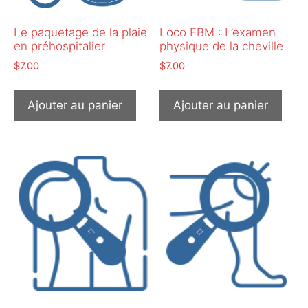
Le paquetage de la plaie
Loco EBM : L’examen
en préhospitalier
physique de la cheville
$
7.00
$
7.00
Ajouter au panier
Ajouter au panier