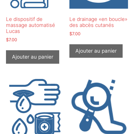
Le dispositif de
Le drainage «en boucle»
massage automatisé
des abcès cutanés
Lucas
$
7.00
$
7.00
Ajouter au panier
Ajouter au panier